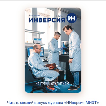
Читать свежий выпуск журнала «ИНверсия-МИЭТ»