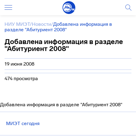
НИУ МИЭТ
/
Новости
/
Добавлена информация в
разделе "Абитуриент 2008"
Добавлена информация в разделе
"Абитуриент 2008"
19 июня 2008
474 просмотра
Добавлена информация в разделе "Абитуриент 2008"
МИЭТ сегодня