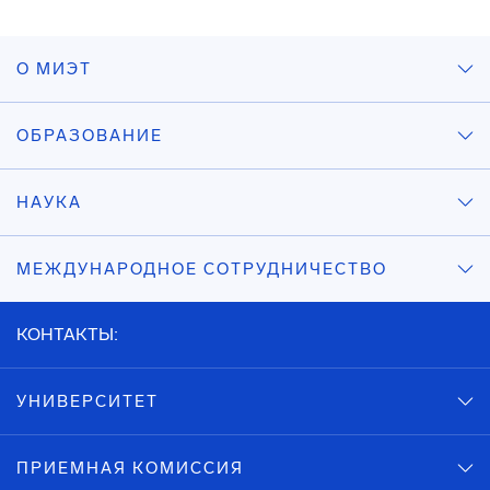
О МИЭТ
ОБРАЗОВАНИЕ
НАУКА
МЕЖДУНАРОДНОЕ СОТРУДНИЧЕСТВО
КОНТАКТЫ:
УНИВЕРСИТЕТ
ПРИЕМНАЯ КОМИССИЯ