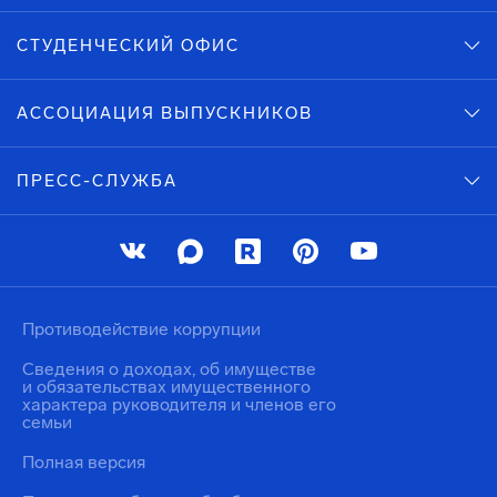
СТУДЕНЧЕСКИЙ ОФИС
АССОЦИАЦИЯ ВЫПУСКНИКОВ
ПРЕСС-СЛУЖБА
Противодействие коррупции
Сведения о доходах, об имуществе
и обязательствах имущественного
характера руководителя и членов его
семьи
Полная версия