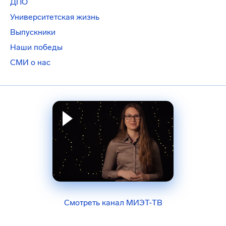
ДПО
Университетская жизнь
Выпускники
Наши победы
СМИ о нас
Смотреть канал МИЭТ-ТВ