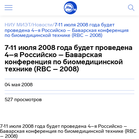
НИУ МИЭТ
/
Новости
/
7-11 июля 2008 года будет
проведена 4–я Российско – Баварская конференция
по биомедицинской технике (RBC – 2008)
7-11 июля 2008 года будет проведена
4–я Российско – Баварская
конференция по биомедицинской
технике (RBC – 2008)
04 мая 2008
527 просмотров
7-11 июля 2008 года будет проведена 4–я Российско –
Баварская конференция по биомедицинской технике (RBC
– 2008)