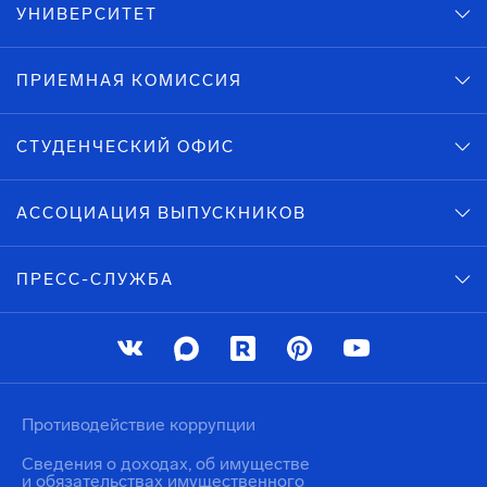
УНИВЕРСИТЕТ
ПРИЕМНАЯ КОМИССИЯ
СТУДЕНЧЕСКИЙ ОФИС
АССОЦИАЦИЯ ВЫПУСКНИКОВ
ПРЕСС-СЛУЖБА
Противодействие коррупции
Сведения о доходах, об имуществе
и обязательствах имущественного