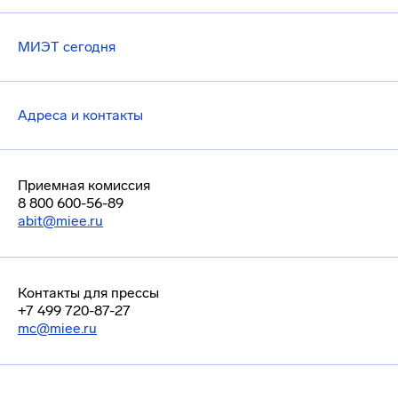
МИЭТ сегодня
Адреса и контакты
Приемная комиссия
8 800 600-56-89
abit@miee.ru
Контакты для прессы
+7 499 720-87-27
mc@miee.ru