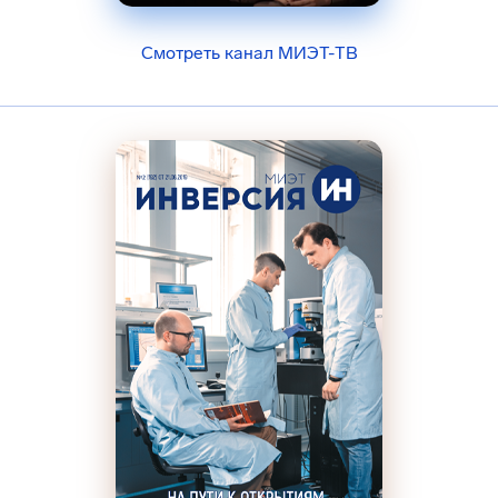
Смотреть канал МИЭТ-ТВ