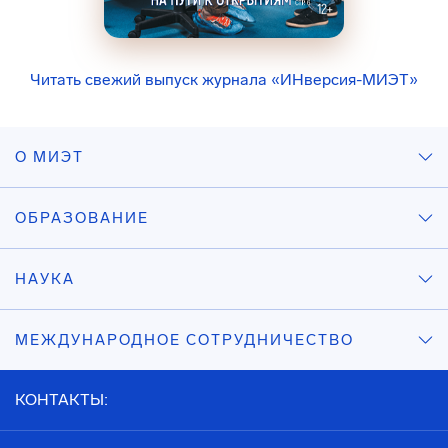
Читать свежий выпуск журнала «ИНверсия-МИЭТ»
О МИЭТ
ОБРАЗОВАНИЕ
НАУКА
МЕЖДУНАРОДНОЕ СОТРУДНИЧЕСТВО
КОНТАКТЫ: