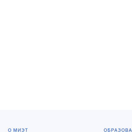
О МИЭТ
ОБРАЗОВ