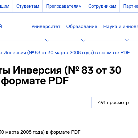
ющим
Студентам
Преподавателям
Сотрудникам
Партн
Университет
Образование
Наука и иннов
 Инверсия (№ 83 от 30 марта 2008 года) в формате PDF
ы Инверсия (№ 83 от 30
в формате PDF
491 просмотр
30 марта 2008 года) в формате PDF