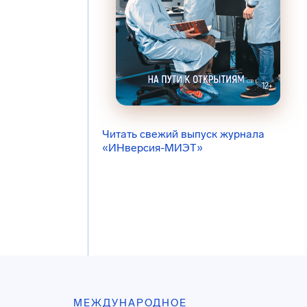
Читать свежий выпуск журнала
«ИНверсия-МИЭТ»
МЕЖДУНАРОДНОЕ