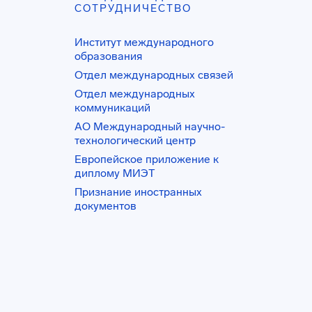
СОТРУДНИЧЕСТВО
Институт международного
образования
Отдел международных связей
Отдел международных
коммуникаций
АО Международный научно-
технологический центр
Европейское приложение к
диплому МИЭТ
Признание иностранных
документов