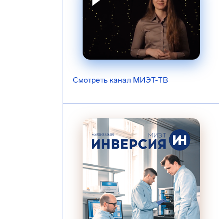
Смотреть канал МИЭТ-ТВ