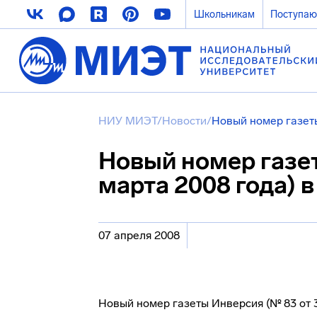
Школьникам
Поступа
НИУ МИЭТ
/
Новости
/
Новый номер газеты
Новый номер газет
марта 2008 года) 
07 апреля 2008
Новый номер газеты Инверсия (№ 83 от 