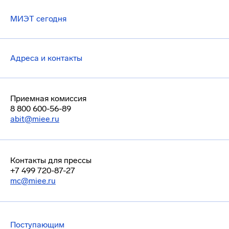
МИЭТ сегодня
Адреса и контакты
Приемная комиссия
8 800 600-56-89
abit@miee.ru
Контакты для прессы
+7 499 720-87-27
mc@miee.ru
Поступающим