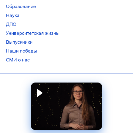
Образование
Наука
ДПО
Университетская жизнь
Выпускники
Наши победы
СМИ о нас