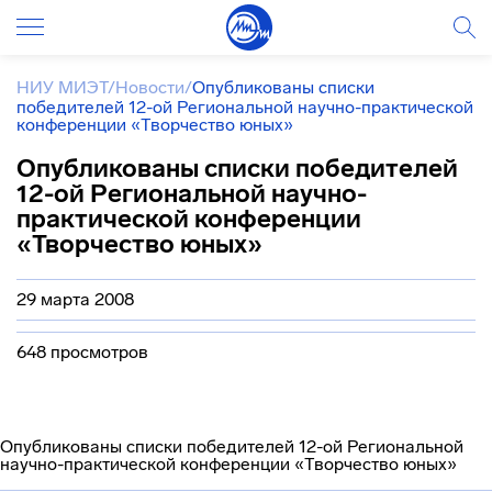
НИУ МИЭТ
/
Новости
/
Опубликованы списки
победителей 12-ой Региональной научно-практической
конференции «Творчество юных»
Опубликованы списки победителей
12-ой Региональной научно-
практической конференции
«Творчество юных»
29 марта 2008
648 просмотров
Опубликованы списки победителей 12-ой Региональной
научно-практической конференции «Творчество юных»