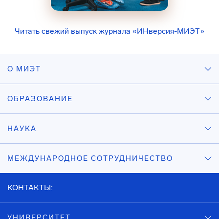
Читать свежий выпуск журнала «ИНверсия-МИЭТ»
О МИЭТ
ОБРАЗОВАНИЕ
НАУКА
МЕЖДУНАРОДНОЕ СОТРУДНИЧЕСТВО
КОНТАКТЫ:
УНИВЕРСИТЕТ