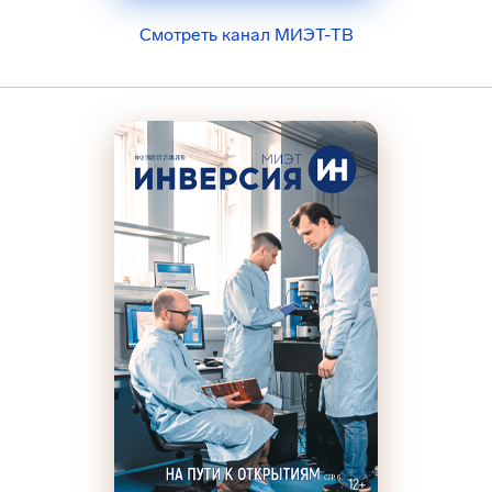
Смотреть канал МИЭТ-ТВ