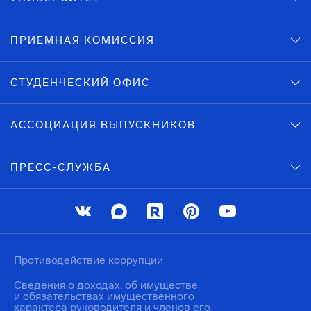
ПРИЕМНАЯ КОМИССИЯ
СТУДЕНЧЕСКИЙ ОФИС
АССОЦИАЦИЯ ВЫПУСКНИКОВ
ПРЕСС-СЛУЖБА
Противодействие коррупции
Сведения о доходах, об имуществе
и обязательствах имущественного
характера руководителя и членов его