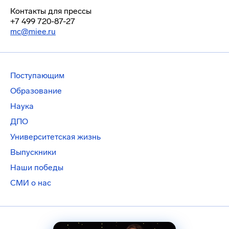
Контакты для прессы
+7 499 720-87-27
mc@miee.ru
Поступающим
Образование
Наука
ДПО
Университетская жизнь
Выпускники
Наши победы
СМИ о нас