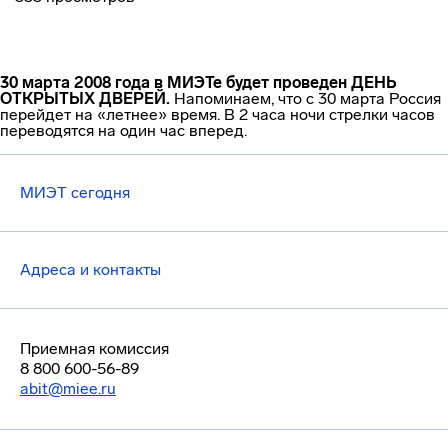
30 марта 2008 года в МИЭТе будет проведен ДЕНЬ
ОТКРЫТЫХ ДВЕРЕЙ.
Напоминаем, что с 30 марта Россия
перейдет на «летнее» время. В 2 часа ночи стрелки часов
переводятся на один час вперед.
МИЭТ сегодня
Адреса и контакты
Приемная комиссия
8 800 600-56-89
abit@miee.ru