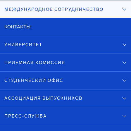
МЕЖДУНАРОДНОЕ СОТРУДНИЧЕСТВО
КОНТАКТЫ:
УНИВЕРСИТЕТ
ПРИЕМНАЯ КОМИССИЯ
СТУДЕНЧЕСКИЙ ОФИС
АССОЦИАЦИЯ ВЫПУСКНИКОВ
ПРЕСС-СЛУЖБА