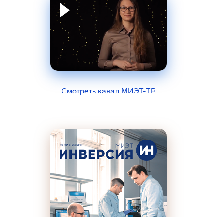
Смотреть канал МИЭТ-ТВ