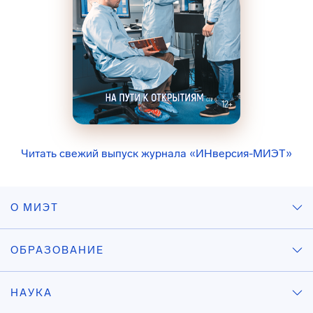
Читать свежий выпуск журнала «ИНверсия-МИЭТ»
О МИЭТ
ОБРАЗОВАНИЕ
НАУКА