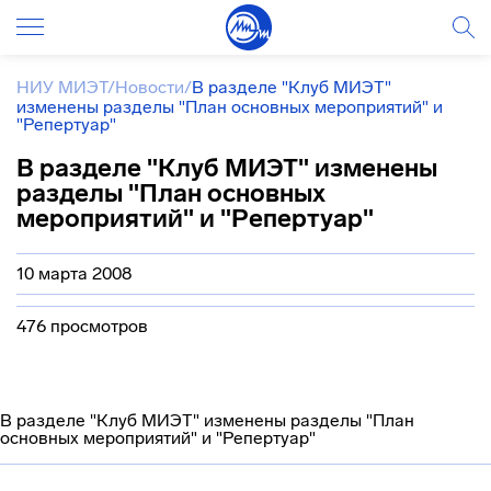
НИУ МИЭТ
/
Новости
/
В разделе "Клуб МИЭТ"
изменены разделы "План основных мероприятий" и
"Репертуар"
В разделе "Клуб МИЭТ" изменены
разделы "План основных
мероприятий" и "Репертуар"
10 марта 2008
476 просмотров
В разделе "Клуб МИЭТ" изменены разделы "План
основных мероприятий" и "Репертуар"