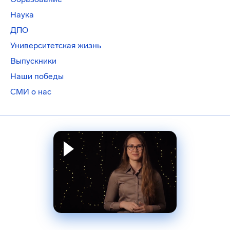
Наука
ДПО
Университетская жизнь
Выпускники
Наши победы
СМИ о нас