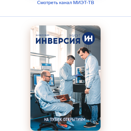
Смотреть канал МИЭТ-ТВ