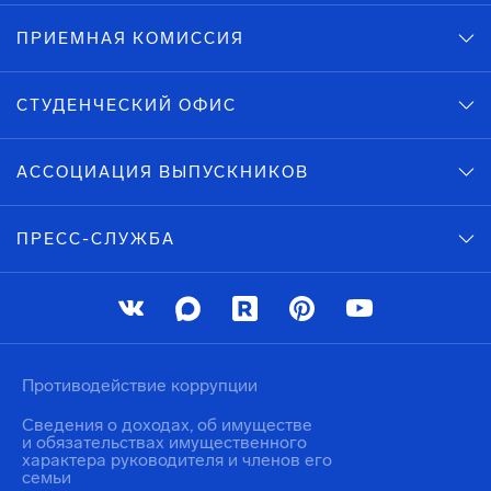
ПРИЕМНАЯ КОМИССИЯ
СТУДЕНЧЕСКИЙ ОФИС
АССОЦИАЦИЯ ВЫПУСКНИКОВ
ПРЕСС-СЛУЖБА
Противодействие коррупции
Сведения о доходах, об имуществе
и обязательствах имущественного
характера руководителя и членов его
семьи