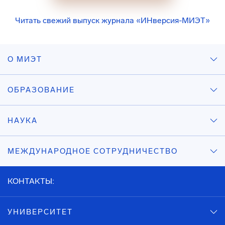
Читать свежий выпуск журнала «ИНверсия-МИЭТ»
О МИЭТ
ОБРАЗОВАНИЕ
НАУКА
МЕЖДУНАРОДНОЕ СОТРУДНИЧЕСТВО
КОНТАКТЫ:
УНИВЕРСИТЕТ