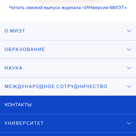
Читать свежий выпуск журнала «ИНверсия-МИЭТ»
О МИЭТ
ОБРАЗОВАНИЕ
НАУКА
МЕЖДУНАРОДНОЕ СОТРУДНИЧЕСТВО
КОНТАКТЫ:
УНИВЕРСИТЕТ