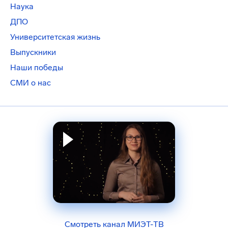
Наука
ДПО
Университетская жизнь
Выпускники
Наши победы
СМИ о нас
Смотреть канал МИЭТ-ТВ