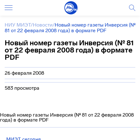
НИУ МИЭТ
/
Новости
/
Новый номер газеты Инверсия (№
81 от 22 февраля 2008 года) в формате PDF
Новый номер газеты Инверсия (№ 81
от 22 февраля 2008 года) в формате
PDF
26 февраля 2008
583 просмотра
Новый номер газеты Инверсия (№ 81 от 22 февраля 2008
года) в формате PDF
МИЭТ сегодня