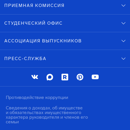
ПРИЕМНАЯ КОМИССИЯ
СТУДЕНЧЕСКИЙ ОФИС
АССОЦИАЦИЯ ВЫПУСКНИКОВ
ПРЕСС-СЛУЖБА
Противодействие коррупции
Сведения о доходах, об имуществе
и обязательствах имущественного
характера руководителя и членов его
семьи