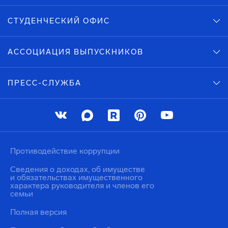
СТУДЕНЧЕСКИЙ ОФИС
АССОЦИАЦИЯ ВЫПУСКНИКОВ
ПРЕСС-СЛУЖБА
Противодействие коррупции
Сведения о доходах, об имуществе
и обязательствах имущественного
характера руководителя и членов его
семьи
Полная версия