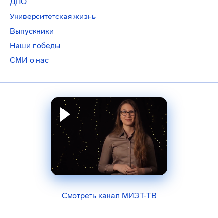
ДПО
Университетская жизнь
Выпускники
Наши победы
СМИ о нас
Смотреть канал МИЭТ-ТВ