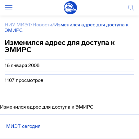
НИУ МИЭТ
/
Новости
/
Изменился адрес для доступа к
ЭМИРС
Изменился адрес для доступа к
ЭМИРС
16 января 2008
1107 просмотров
Изменился адрес для доступа к ЭМИРС
МИЭТ сегодня