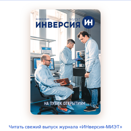
Читать свежий выпуск журнала «ИНверсия-МИЭТ»