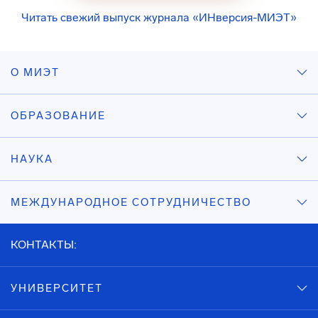
Читать свежий выпуск журнала «ИНверсия-МИЭТ»
О МИЭТ
ОБРАЗОВАНИЕ
НАУКА
МЕЖДУНАРОДНОЕ СОТРУДНИЧЕСТВО
КОНТАКТЫ:
УНИВЕРСИТЕТ