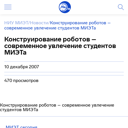
НИУ МИЭТ
/
Новости
/
Конструирование роботов –
современное увлечение студентов МИЭТа
Конструирование роботов –
современное увлечение студентов
МИЭТа
10 декабря 2007
470 просмотров
Конструирование роботов – современное увлечение
студентов МИЭТа
МИЭТ сегодня