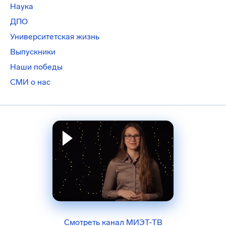
Наука
ДПО
Университетская жизнь
Выпускники
Наши победы
СМИ о нас
Смотреть канал МИЭТ-ТВ