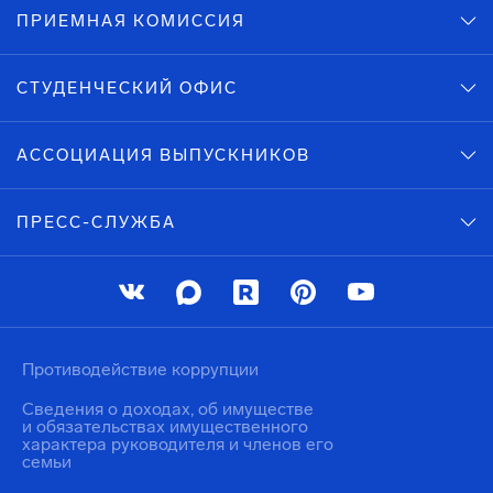
ПРИЕМНАЯ КОМИССИЯ
СТУДЕНЧЕСКИЙ ОФИС
АССОЦИАЦИЯ ВЫПУСКНИКОВ
ПРЕСС-СЛУЖБА
Противодействие коррупции
Сведения о доходах, об имуществе
и обязательствах имущественного
характера руководителя и членов его
семьи