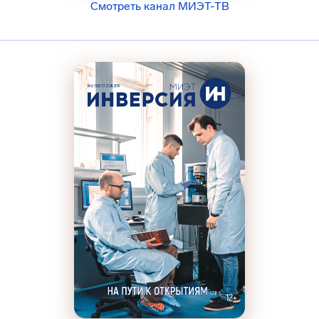
Смотреть канал МИЭТ-ТВ