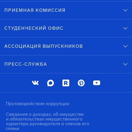
ПРИЕМНАЯ КОМИССИЯ
СТУДЕНЧЕСКИЙ ОФИС
АССОЦИАЦИЯ ВЫПУСКНИКОВ
ПРЕСС-СЛУЖБА
Противодействие коррупции
Сведения о доходах, об имуществе
и обязательствах имущественного
характера руководителя и членов его
семьи