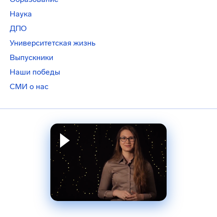
Наука
ДПО
Университетская жизнь
Выпускники
Наши победы
СМИ о нас