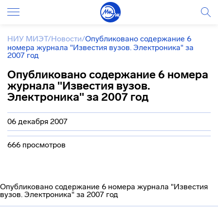
НИУ МИЭТ
/
Новости
/
Опубликовано содержание 6
номера журнала "Известия вузов. Электроника" за
2007 год
Опубликовано содержание 6 номера
журнала "Известия вузов.
Электроника" за 2007 год
06 декабря 2007
666 просмотров
Опубликовано содержание 6 номера журнала "Известия
вузов. Электроника" за 2007 год