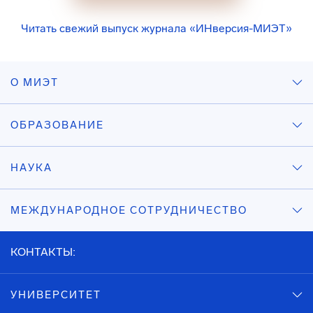
Читать свежий выпуск журнала «ИНверсия-МИЭТ»
О МИЭТ
ОБРАЗОВАНИЕ
НАУКА
МЕЖДУНАРОДНОЕ СОТРУДНИЧЕСТВО
КОНТАКТЫ:
УНИВЕРСИТЕТ