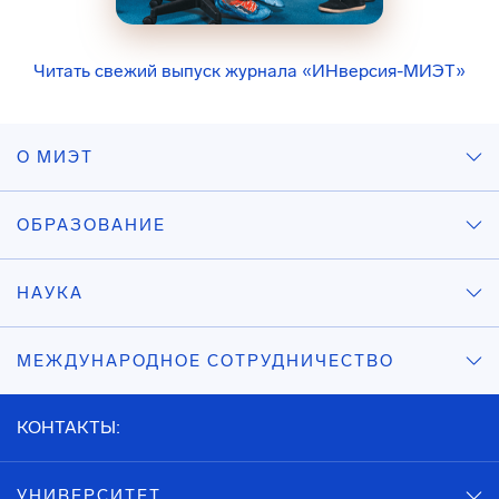
Читать свежий выпуск журнала «ИНверсия-МИЭТ»
О МИЭТ
ОБРАЗОВАНИЕ
НАУКА
МЕЖДУНАРОДНОЕ СОТРУДНИЧЕСТВО
КОНТАКТЫ:
УНИВЕРСИТЕТ