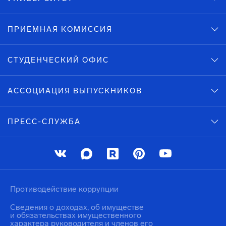
ПРИЕМНАЯ КОМИССИЯ
СТУДЕНЧЕСКИЙ ОФИС
АССОЦИАЦИЯ ВЫПУСКНИКОВ
ПРЕСС-СЛУЖБА
Противодействие коррупции
Сведения о доходах, об имуществе
и обязательствах имущественного
характера руководителя и членов его