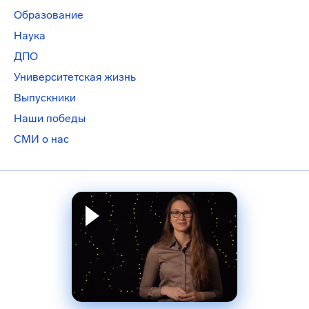
Образование
Наука
ДПО
Университетская жизнь
Выпускники
Наши победы
СМИ о нас