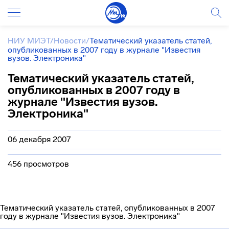
НИУ МИЭТ
/
Новости
/
Тематический указатель статей,
опубликованных в 2007 году в журнале "Известия
вузов. Электроника"
Тематический указатель статей,
опубликованных в 2007 году в
журнале "Известия вузов.
Электроника"
06 декабря 2007
456 просмотров
Тематический указатель статей, опубликованных в 2007
году в журнале "Известия вузов. Электроника"