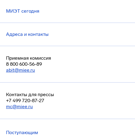
МИЭТ сегодня
Адреса и контакты
Приемная комиссия
8 800 600-56-89
abit@miee.ru
Контакты для прессы
+7 499 720-87-27
mc@miee.ru
Поступающим