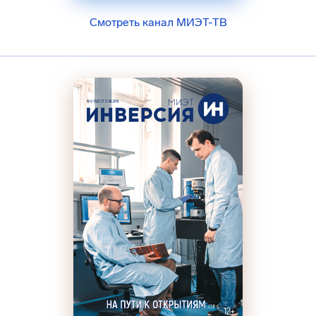
Смотреть канал МИЭТ-ТВ