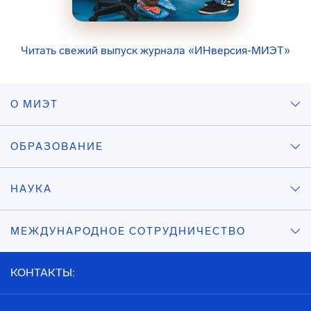
Читать свежий выпуск журнала «ИНверсия-МИЭТ»
О МИЭТ
ОБРАЗОВАНИЕ
НАУКА
МЕЖДУНАРОДНОЕ СОТРУДНИЧЕСТВО
КОНТАКТЫ: