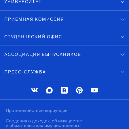
УНИВЕРСИТЕТ
ПРИЕМНАЯ КОМИССИЯ
СТУДЕНЧЕСКИЙ ОФИС
АССОЦИАЦИЯ ВЫПУСКНИКОВ
ПРЕСС-СЛУЖБА
Противодействие коррупции
Сведения о доходах, об имуществе
и обязательствах имущественного