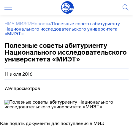
НИУ МИЭТ
/
Новости
/
Полезные советы абитуриенту
Национального исследовательского университета
«МИЭТ»
Полезные советы абитуриенту
Национального исследовательского
университета «МИЭТ»
11 июля 2016
739 просмотров
Как подать документы для поступления в МИЭТ