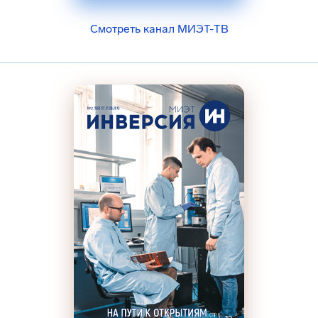
Смотреть канал МИЭТ-ТВ