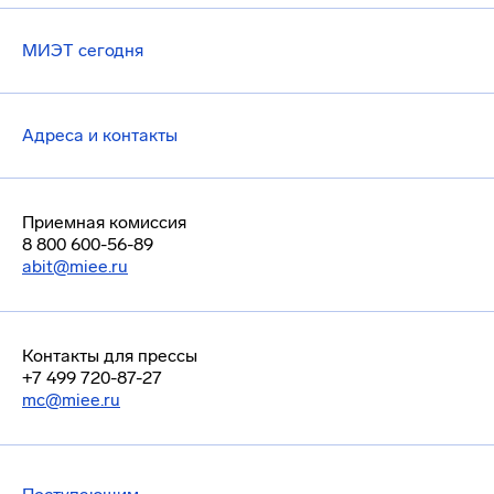
МИЭТ сегодня
Адреса и контакты
Приемная комиссия
8 800 600-56-89
abit@miee.ru
Контакты для прессы
+7 499 720-87-27
mc@miee.ru