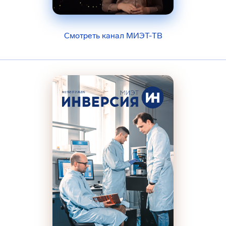
Смотреть канал МИЭТ-ТВ