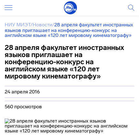
НИУ МИЭТ
/
Новости
/
28 апреля факультет иностранных
языков приглашает на конференцию-конкурс на
английском языке «120 лет мировому кинематографу»
28 апреля факультет иностранных
языков приглашает на
конференцию-конкурс на
английском языке «120 лет
мировому кинематографу»
24 апреля 2016
560 просмотров