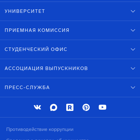
УНИВЕРСИТЕТ
ПРИЕМНАЯ КОМИССИЯ
СТУДЕНЧЕСКИЙ ОФИС
АССОЦИАЦИЯ ВЫПУСКНИКОВ
ПРЕСС-СЛУЖБА
Противодействие коррупции