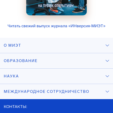
Читать свежий выпуск журнала «ИНверсия-МИЭТ»
О МИЭТ
ОБРАЗОВАНИЕ
НАУКА
МЕЖДУНАРОДНОЕ СОТРУДНИЧЕСТВО
КОНТАКТЫ: