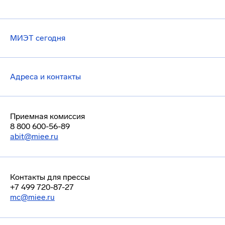
МИЭТ сегодня
Адреса и контакты
Приемная комиссия
8 800 600-56-89
abit@miee.ru
Контакты для прессы
+7 499 720-87-27
mc@miee.ru