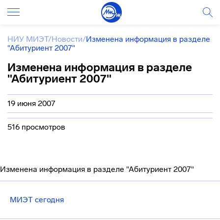
НИУ МИЭТ
/
Новости
/
Изменена информация в разделе
"Абитуриент 2007"
Изменена информация в разделе
"Абитуриент 2007"
19 июня 2007
516 просмотров
Изменена информация в разделе "Абитуриент 2007"
МИЭТ сегодня