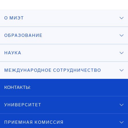
О МИЭТ
ОБРАЗОВАНИЕ
НАУКА
МЕЖДУНАРОДНОЕ СОТРУДНИЧЕСТВО
КОНТАКТЫ:
УНИВЕРСИТЕТ
ПРИЕМНАЯ КОМИССИЯ