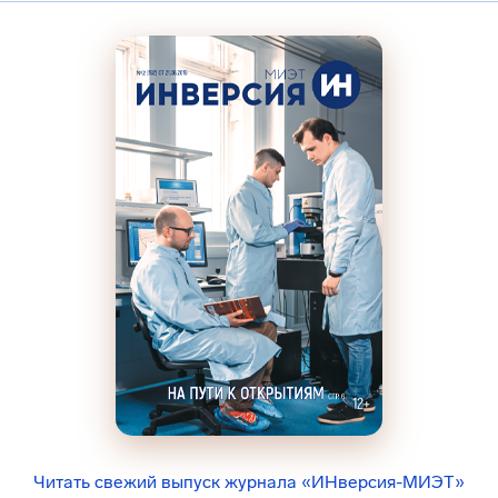
Читать свежий выпуск журнала «ИНверсия-МИЭТ»