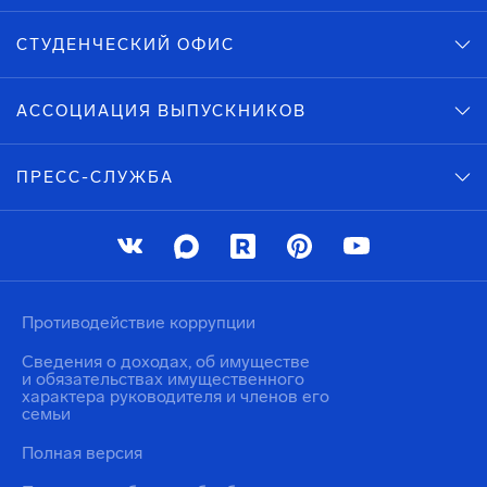
СТУДЕНЧЕСКИЙ ОФИС
АССОЦИАЦИЯ ВЫПУСКНИКОВ
ПРЕСС-СЛУЖБА
Противодействие коррупции
Сведения о доходах, об имуществе
и обязательствах имущественного
характера руководителя и членов его
семьи
Полная версия