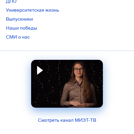
ДПО
Университетская жизнь
Выпускники
Наши победы
СМИ о нас
Смотреть канал МИЭТ-ТВ