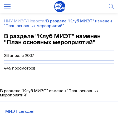
НИУ МИЭТ
/
Новости
/
В разделе "Клуб МИЭТ" изменен
"План основных мероприятий"
В разделе "Клуб МИЭТ" изменен
"План основных мероприятий"
28 апреля 2007
446 просмотров
В разделе "Клуб МИЭТ" изменен "План основных
мероприятий"
МИЭТ сегодня