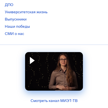
ДПО
Университетская жизнь
Выпускники
Наши победы
СМИ о нас
Смотреть канал МИЭТ-ТВ