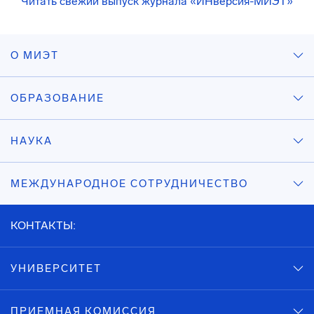
Читать свежий выпуск журнала «ИНверсия-МИЭТ»
О МИЭТ
ОБРАЗОВАНИЕ
НАУКА
МЕЖДУНАРОДНОЕ СОТРУДНИЧЕСТВО
КОНТАКТЫ:
УНИВЕРСИТЕТ
ПРИЕМНАЯ КОМИССИЯ