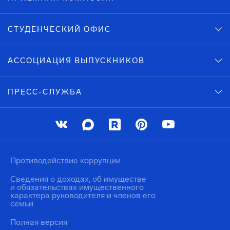
СТУДЕНЧЕСКИЙ ОФИС
АССОЦИАЦИЯ ВЫПУСКНИКОВ
ПРЕСС-СЛУЖБА
Противодействие коррупции
Сведения о доходах, об имуществе
и обязательствах имущественного
характера руководителя и членов его
семьи
Полная версия