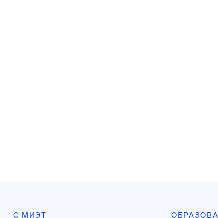
О МИЭТ
ОБРАЗОВ