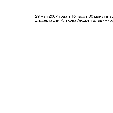
29 мая 2007 года в 16 часов 00 минут в
диссертации Илькова Андрея Владимир