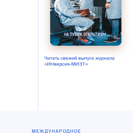
Читать свежий выпуск журнала
«ИНверсия-МИЭТ»
МЕЖДУНАРОДНОЕ