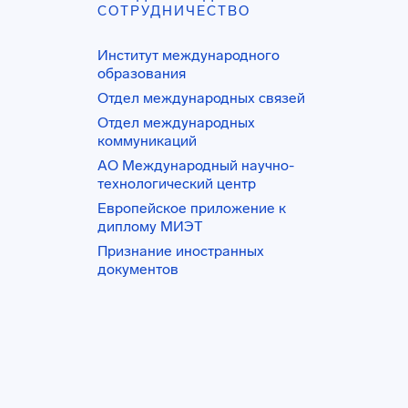
СОТРУДНИЧЕСТВО
Институт международного
образования
Отдел международных связей
Отдел международных
коммуникаций
АО Международный научно-
технологический центр
Европейское приложение к
диплому МИЭТ
Признание иностранных
документов