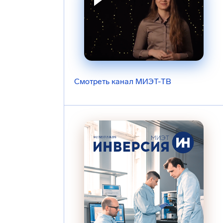
Смотреть канал МИЭТ-ТВ