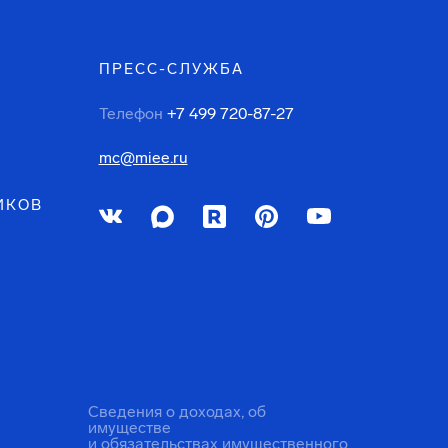
ПРЕСС-СЛУЖБА
Телефон
+7 499 720-87-27
mc@miee.ru
ИКОВ
Сведения о доходах, об
имуществе
и обязательствах имущественного