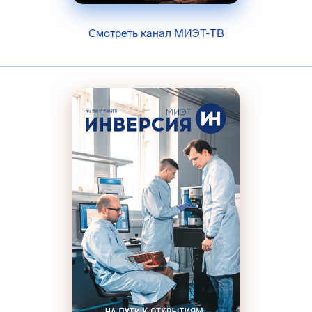
Смотреть канал МИЭТ-ТВ