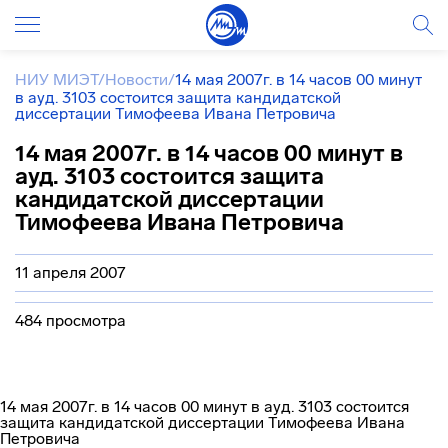
НИУ МИЭТ
/
Новости
/
14 мая 2007г. в 14 часов 00 минут
в ауд. 3103 cостоится защита кандидатской
диссертации Тимофеева Ивана Петровича
14 мая 2007г. в 14 часов 00 минут в
ауд. 3103 cостоится защита
кандидатской диссертации
Тимофеева Ивана Петровича
11 апреля 2007
484 просмотра
14 мая 2007г. в 14 часов 00 минут в ауд. 3103 cостоится
защита кандидатской диссертации Тимофеева Ивана
Петровича