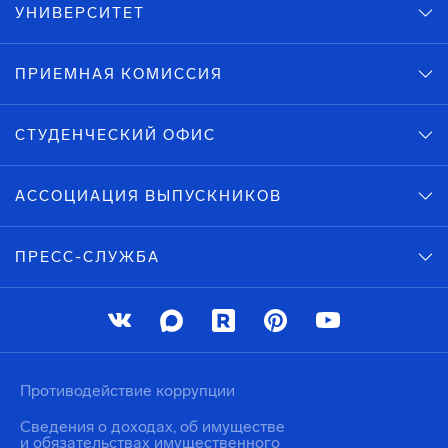
УНИВЕРСИТЕТ
ПРИЕМНАЯ КОМИССИЯ
СТУДЕНЧЕСКИЙ ОФИС
АССОЦИАЦИЯ ВЫПУСКНИКОВ
ПРЕСС-СЛУЖБА
Противодействие коррупции
Сведения о доходах, об имуществе
и обязательствах имущественного