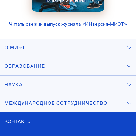
Читать свежий выпуск журнала «ИНверсия-МИЭТ»
О МИЭТ
ОБРАЗОВАНИЕ
НАУКА
МЕЖДУНАРОДНОЕ СОТРУДНИЧЕСТВО
КОНТАКТЫ: