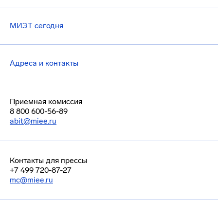
МИЭТ сегодня
Адреса и контакты
Приемная комиссия
8 800 600-56-89
abit@miee.ru
Контакты для прессы
+7 499 720-87-27
mc@miee.ru