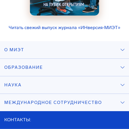
Читать свежий выпуск журнала «ИНверсия-МИЭТ»
О МИЭТ
ОБРАЗОВАНИЕ
НАУКА
МЕЖДУНАРОДНОЕ СОТРУДНИЧЕСТВО
КОНТАКТЫ: