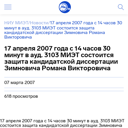
НИУ МИЭТ
/
Новости
/
17 апреля 2007 года с 14 часов 30
минут в ауд. 3103 МИЭТ состоится защита
кандидатской диссертации Зимновича Романа
Викторовича
17 апреля 2007 года с 14 часов 30
минут в ауд. 3103 МИЭТ состоится
защита кандидатской диссертации
Зимновича Романа Викторовича
07 марта 2007
618 просмотров
17 апреля 2007 года с 14 часов 30 минут в ауд. 3103 МИЭТ
состоится защита кандидатской диссертации Зимновича