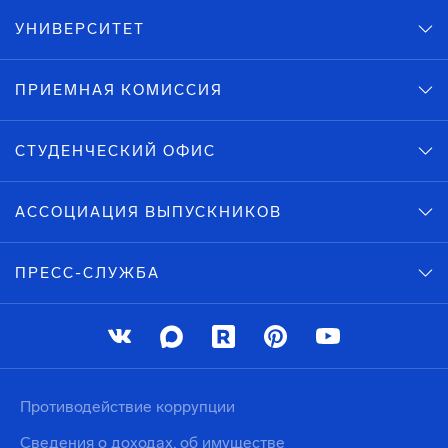
УНИВЕРСИТЕТ
ПРИЕМНАЯ КОМИССИЯ
СТУДЕНЧЕСКИЙ ОФИС
АССОЦИАЦИЯ ВЫПУСКНИКОВ
ПРЕСС-СЛУЖБА
Противодействие коррупции
Сведения о доходах, об имуществе