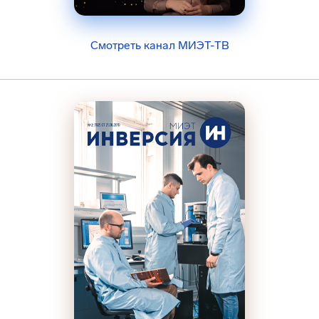
Смотреть канал МИЭТ-ТВ