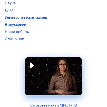
Наука
ДПО
Университетская жизнь
Выпускники
Наши победы
СМИ о нас
Смотреть канал МИЭТ-ТВ