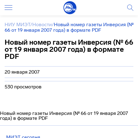
НИУ МИЭТ
/
Новости
/
Новый номер газеты Инверсия (№
66 от 19 января 2007 года) в формате PDF
Новый номер газеты Инверсия (№ 66
от 19 января 2007 года) в формате
PDF
20 января 2007
530 просмотров
Новый номер газеты Инверсия (№ 66 от 19 января 2007
года) в формате PDF
МИЭТ сегодня