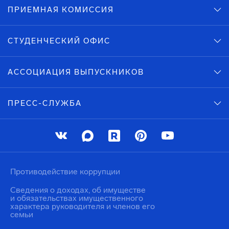
ПРИЕМНАЯ КОМИССИЯ
СТУДЕНЧЕСКИЙ ОФИС
АССОЦИАЦИЯ ВЫПУСКНИКОВ
ПРЕСС-СЛУЖБА
Противодействие коррупции
Сведения о доходах, об имуществе
и обязательствах имущественного
характера руководителя и членов его
семьи