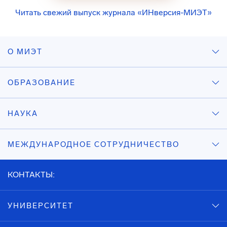
Читать свежий выпуск журнала «ИНверсия-МИЭТ»
О МИЭТ
ОБРАЗОВАНИЕ
НАУКА
МЕЖДУНАРОДНОЕ СОТРУДНИЧЕСТВО
КОНТАКТЫ:
УНИВЕРСИТЕТ