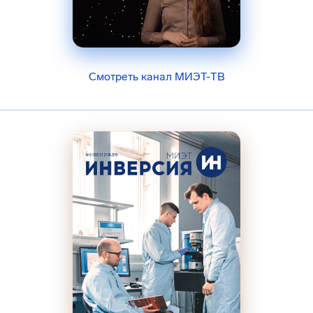
Смотреть канал МИЭТ-ТВ