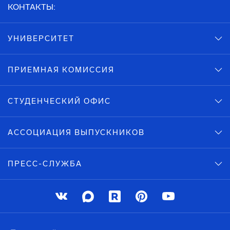
КОНТАКТЫ:
УНИВЕРСИТЕТ
ПРИЕМНАЯ КОМИССИЯ
СТУДЕНЧЕСКИЙ ОФИС
АССОЦИАЦИЯ ВЫПУСКНИКОВ
ПРЕСС-СЛУЖБА