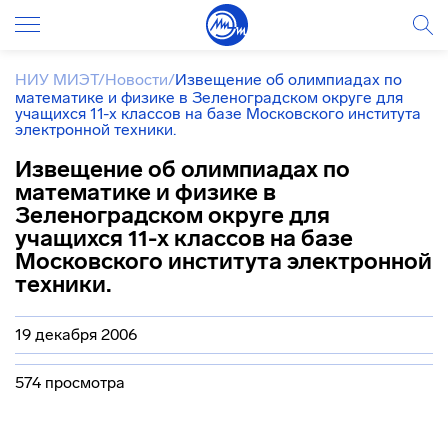
НИУ МИЭТ
/
Новости
/
Извещение об олимпиадах по
математике и физике в Зеленоградском округе для
учащихся 11-х классов на базе Московского института
электронной техники.
Извещение об олимпиадах по
математике и физике в
Зеленоградском округе для
учащихся 11-х классов на базе
Московского института электронной
техники.
19 декабря 2006
574 просмотра