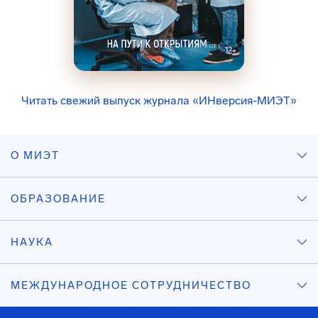
Читать свежий выпуск журнала «ИНверсия-МИЭТ»
О МИЭТ
ОБРАЗОВАНИЕ
НАУКА
МЕЖДУНАРОДНОЕ СОТРУДНИЧЕСТВО