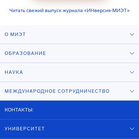
Читать свежий выпуск журнала «ИНверсия-МИЭТ»
О МИЭТ
ОБРАЗОВАНИЕ
НАУКА
МЕЖДУНАРОДНОЕ СОТРУДНИЧЕСТВО
КОНТАКТЫ:
УНИВЕРСИТЕТ