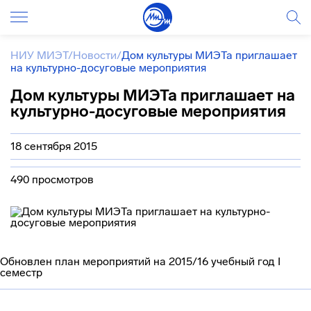
НИУ МИЭТ
/
Новости
/
Дом культуры МИЭТа приглашает
на культурно-досуговые мероприятия
Дом культуры МИЭТа приглашает на
культурно-досуговые мероприятия
18 сентября 2015
490 просмотров
Обновлен план мероприятий на 2015/16 учебный год I
семестр