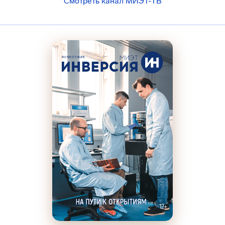
Смотреть канал МИЭТ-ТВ