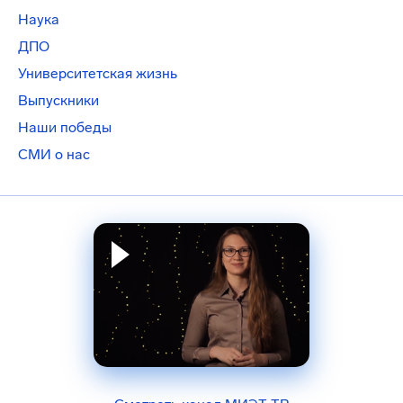
Наука
ДПО
Университетская жизнь
Выпускники
Наши победы
СМИ о нас