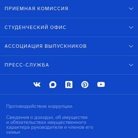
ПРИЕМНАЯ КОМИССИЯ
СТУДЕНЧЕСКИЙ ОФИС
АССОЦИАЦИЯ ВЫПУСКНИКОВ
ПРЕСС-СЛУЖБА
Противодействие коррупции
Сведения о доходах, об имуществе
и обязательствах имущественного
характера руководителя и членов его
семьи