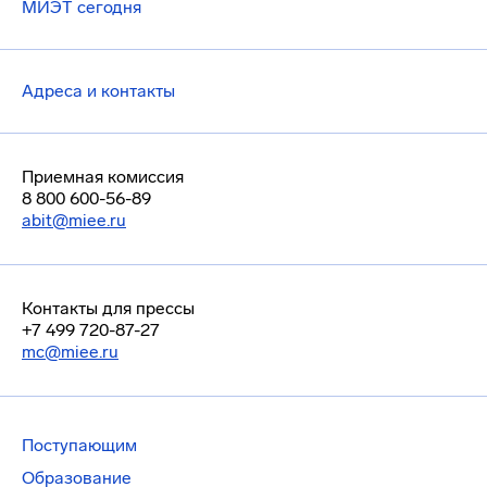
МИЭТ сегодня
Адреса и контакты
Приемная комиссия
8 800 600-56-89
abit@miee.ru
Контакты для прессы
+7 499 720-87-27
mc@miee.ru
Поступающим
Образование