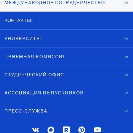
МЕЖДУНАРОДНОЕ СОТРУДНИЧЕСТВО
КОНТАКТЫ:
УНИВЕРСИТЕТ
ПРИЕМНАЯ КОМИССИЯ
СТУДЕНЧЕСКИЙ ОФИС
АССОЦИАЦИЯ ВЫПУСКНИКОВ
ПРЕСС-СЛУЖБА