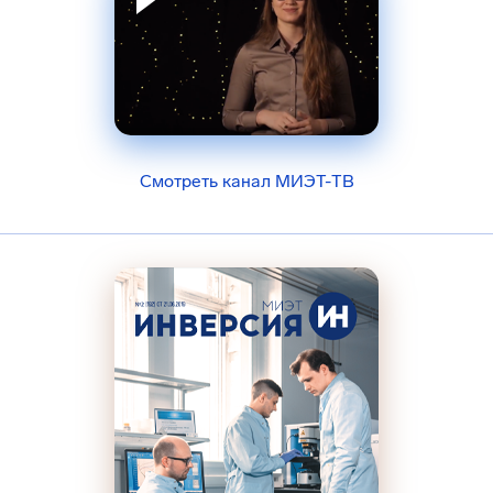
Смотреть канал МИЭТ-ТВ