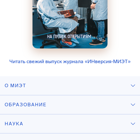
Читать свежий выпуск журнала «ИНверсия-МИЭТ»
О МИЭТ
ОБРАЗОВАНИЕ
НАУКА