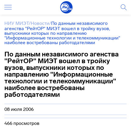
НИУ МИЭТ
/
Новости
/
По данным независимого
агенства "РейтОР" МИЭТ вошел в тройку вузов,
выпускники которых по направлению
"Информационные технологии и телекоммуникации"
наиболее востребованы работодателями
По данным независимого агенства
"РейтОР" МИЭТ вошел в тройку
вузов, выпускники которых по
направлению "Информационные
технологии и телекоммуникации"
наиболее востребованы
работодателями
08 июля 2006
466 просмотров