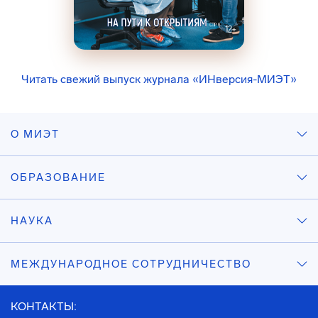
Читать свежий выпуск журнала «ИНверсия-МИЭТ»
О МИЭТ
ОБРАЗОВАНИЕ
НАУКА
МЕЖДУНАРОДНОЕ СОТРУДНИЧЕСТВО
КОНТАКТЫ: