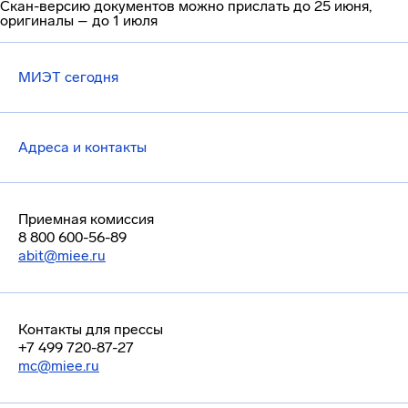
Скан-версию документов можно прислать до 25 июня,
оригиналы – до 1 июля
МИЭТ сегодня
Адреса и контакты
Приемная комиссия
8 800 600-56-89
abit@miee.ru
Контакты для прессы
+7 499 720-87-27
mc@miee.ru