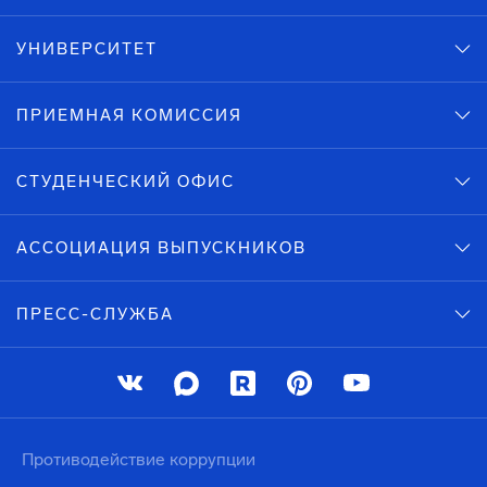
УНИВЕРСИТЕТ
ПРИЕМНАЯ КОМИССИЯ
СТУДЕНЧЕСКИЙ ОФИС
АССОЦИАЦИЯ ВЫПУСКНИКОВ
ПРЕСС-СЛУЖБА
Противодействие коррупции