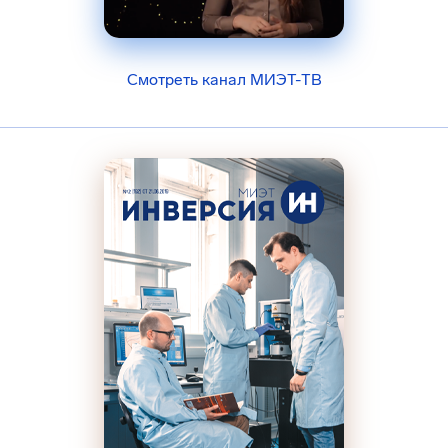
Смотреть канал МИЭТ-ТВ