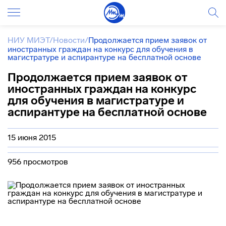
НИУ МИЭТ
/
Новости
/
Продолжается прием заявок от
иностранных граждан на конкурс для обучения в
магистратуре и аспирантуре на бесплатной основе
Продолжается прием заявок от
иностранных граждан на конкурс
для обучения в магистратуре и
аспирантуре на бесплатной основе
15 июня 2015
956 просмотров