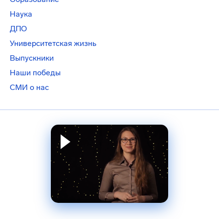
Наука
ДПО
Университетская жизнь
Выпускники
Наши победы
СМИ о нас