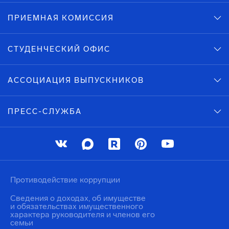
ПРИЕМНАЯ КОМИССИЯ
СТУДЕНЧЕСКИЙ ОФИС
АССОЦИАЦИЯ ВЫПУСКНИКОВ
ПРЕСС-СЛУЖБА
Противодействие коррупции
Сведения о доходах, об имуществе
и обязательствах имущественного
характера руководителя и членов его
семьи