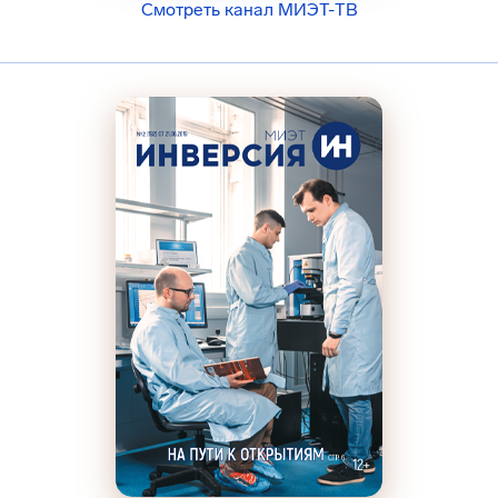
Смотреть канал МИЭТ-ТВ