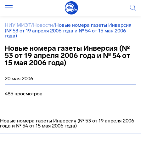
НИУ МИЭТ
/
Новости
/
Новые номера газеты Инверсия
(№ 53 от 19 апреля 2006 года и № 54 от 15 мая 2006
года)
Новые номера газеты Инверсия (№
53 от 19 апреля 2006 года и № 54 от
15 мая 2006 года)
20 мая 2006
485 просмотров
Новые номера газеты Инверсия (№ 53 от 19 апреля 2006
года и № 54 от 15 мая 2006 года)