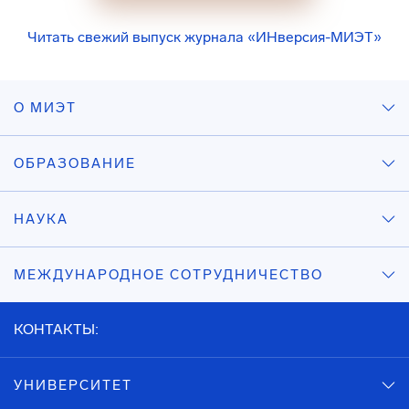
Читать свежий выпуск журнала «ИНверсия-МИЭТ»
О МИЭТ
ОБРАЗОВАНИЕ
НАУКА
МЕЖДУНАРОДНОЕ СОТРУДНИЧЕСТВО
КОНТАКТЫ:
УНИВЕРСИТЕТ