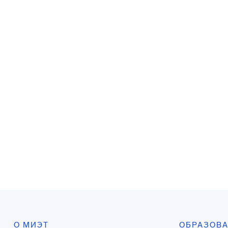
О МИЭТ
ОБРАЗОВ