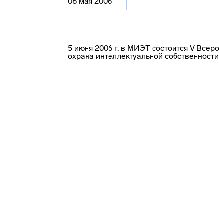
06 мая 2006
5 июня 2006 г. в МИЭТ состоится V Все
охрана интеллектуальной собственности