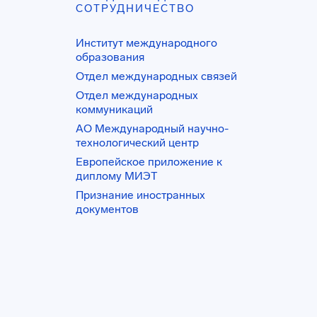
СОТРУДНИЧЕСТВО
Институт международного
образования
Отдел международных связей
Отдел международных
коммуникаций
АО Международный научно-
технологический центр
Европейское приложение к
диплому МИЭТ
Признание иностранных
документов