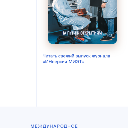
Читать свежий выпуск журнала
«ИНверсия-МИЭТ»
МЕЖДУНАРОДНОЕ