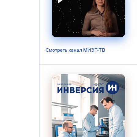
Смотреть канал МИЭТ-ТВ