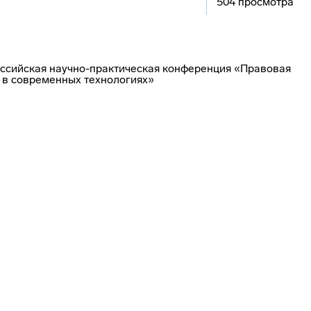
504 просмотра
российская научно-практическая конференция «Правовая
 в современных технологиях»