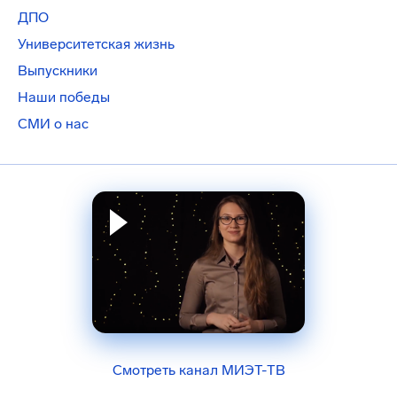
ДПО
Университетская жизнь
Выпускники
Наши победы
СМИ о нас
Смотреть канал МИЭТ-ТВ