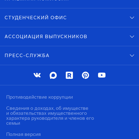
СТУДЕНЧЕСКИЙ ОФИС
АССОЦИАЦИЯ ВЫПУСКНИКОВ
ПРЕСС-СЛУЖБА
Противодействие коррупции
Сведения о доходах, об имуществе
и обязательствах имущественного
характера руководителя и членов его
семьи
Полная версия