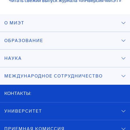
Читать свежий выпуск журнала «ИНверсия-МИЭТ»
О МИЭТ
ОБРАЗОВАНИЕ
НАУКА
МЕЖДУНАРОДНОЕ СОТРУДНИЧЕСТВО
КОНТАКТЫ:
УНИВЕРСИТЕТ
ПРИЕМНАЯ КОМИССИЯ