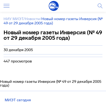
НИУ МИЭТ
/
Новости
/
Новый номер газеты Инверсия (№
49 от 29 декабря 2005 года)
Новый номер газеты Инверсия (№ 49
от 29 декабря 2005 года)
30 декабря 2005
447 просмотров
Новый номер газеты Инверсия (№ 49 от 29 декабря 2005
года)
МИЭТ сегодня