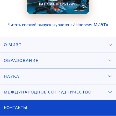
Читать свежий выпуск журнала «ИНверсия-МИЭТ»
О МИЭТ
ОБРАЗОВАНИЕ
НАУКА
МЕЖДУНАРОДНОЕ СОТРУДНИЧЕСТВО
КОНТАКТЫ: