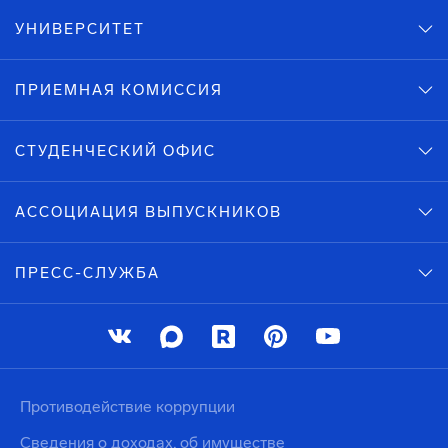
УНИВЕРСИТЕТ
ПРИЕМНАЯ КОМИССИЯ
СТУДЕНЧЕСКИЙ ОФИС
АССОЦИАЦИЯ ВЫПУСКНИКОВ
ПРЕСС-СЛУЖБА
Противодействие коррупции
Сведения о доходах, об имуществе