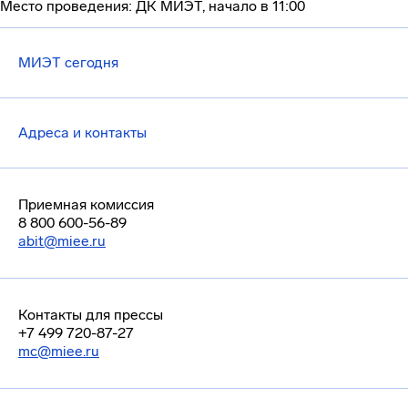
Место проведения: ДК МИЭТ, начало в 11:00
МИЭТ сегодня
Адреса и контакты
Приемная комиссия
8 800 600-56-89
abit@miee.ru
Контакты для прессы
+7 499 720-87-27
mc@miee.ru