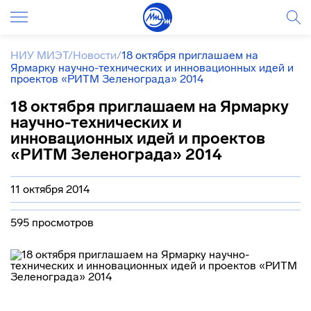
НИУ МИЭТ
/
Новости
/
18 октября приглашаем на
Ярмарку научно-технических и инновационных идей и
проектов «РИТМ Зеленограда» 2014
18 октября приглашаем на Ярмарку
научно-технических и
инновационных идей и проектов
«РИТМ Зеленограда» 2014
11 октября 2014
595 просмотров