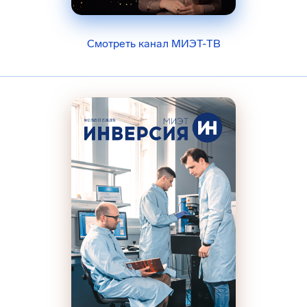
Смотреть канал МИЭТ-ТВ