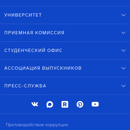
УНИВЕРСИТЕТ
ПРИЕМНАЯ КОМИССИЯ
СТУДЕНЧЕСКИЙ ОФИС
АССОЦИАЦИЯ ВЫПУСКНИКОВ
ПРЕСС-СЛУЖБА
Противодействие коррупции