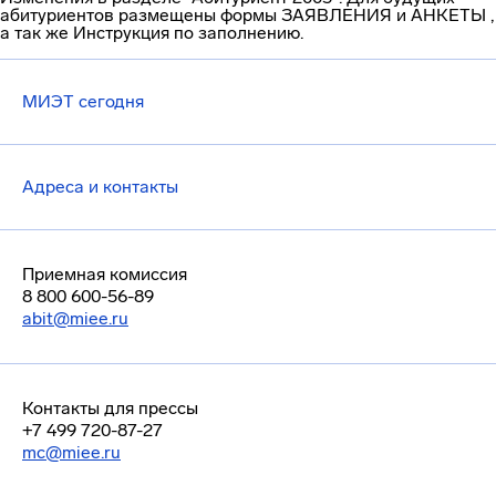
абитуриентов размещены формы ЗАЯВЛЕНИЯ и АНКЕТЫ ,
а так же Инструкция по заполнению.
МИЭТ сегодня
Адреса и контакты
Приемная комиссия
8 800 600-56-89
abit@miee.ru
Контакты для прессы
+7 499 720-87-27
mc@miee.ru