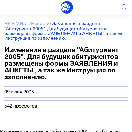
НИУ МИЭТ
/
Новости
/
Изменения в разделе
"Абитуриент 2005". Для будущих абитуриентов
размещены формы ЗАЯВЛЕНИЯ и АНКЕТЫ , а так же
Инструкция по заполнению.
Изменения в разделе "Абитуриент
2005". Для будущих абитуриентов
размещены формы ЗАЯВЛЕНИЯ и
АНКЕТЫ , а так же Инструкция по
заполнению.
09 июня 2005
642 просмотра
Изменения в разделе "Абитуриент 2005". Для будущих