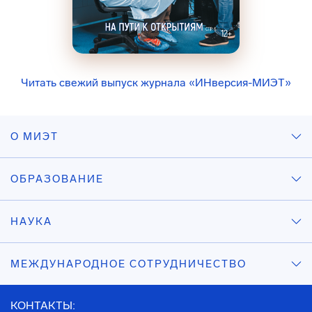
Читать свежий выпуск журнала «ИНверсия-МИЭТ»
О МИЭТ
ОБРАЗОВАНИЕ
НАУКА
МЕЖДУНАРОДНОЕ СОТРУДНИЧЕСТВО
КОНТАКТЫ: