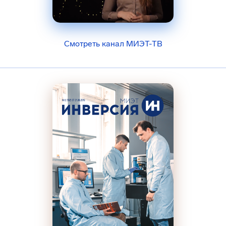
Смотреть канал МИЭТ-ТВ