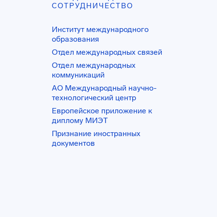
СОТРУДНИЧЕСТВО
Институт международного
образования
Отдел международных связей
Отдел международных
коммуникаций
АО Международный научно-
технологический центр
Европейское приложение к
диплому МИЭТ
Признание иностранных
документов