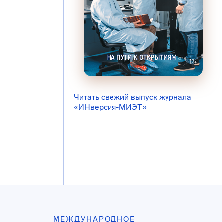
Читать свежий выпуск журнала
«ИНверсия-МИЭТ»
МЕЖДУНАРОДНОЕ