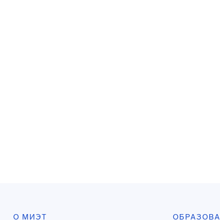
О МИЭТ
ОБРАЗОВ