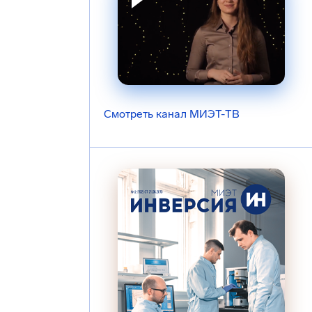
Смотреть канал МИЭТ-ТВ