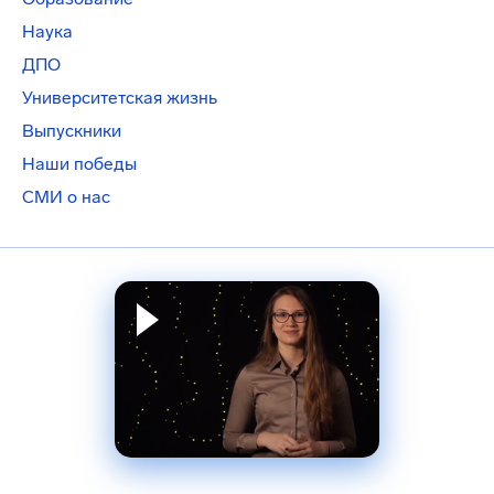
Наука
ДПО
Университетская жизнь
Выпускники
Наши победы
СМИ о нас