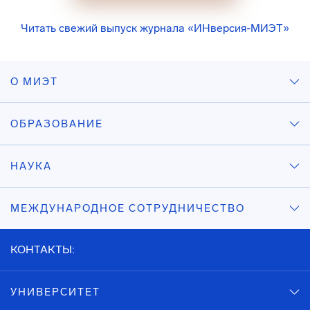
Читать свежий выпуск журнала «ИНверсия-МИЭТ»
О МИЭТ
ОБРАЗОВАНИЕ
НАУКА
МЕЖДУНАРОДНОЕ СОТРУДНИЧЕСТВО
КОНТАКТЫ:
УНИВЕРСИТЕТ