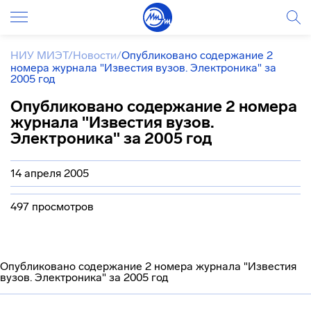
НИУ МИЭТ
/
Новости
/
Опубликовано содержание 2
номера журнала "Известия вузов. Электроника" за
2005 год
Опубликовано содержание 2 номера
журнала "Известия вузов.
Электроника" за 2005 год
14 апреля 2005
497 просмотров
Опубликовано содержание 2 номера журнала "Известия
вузов. Электроника" за 2005 год