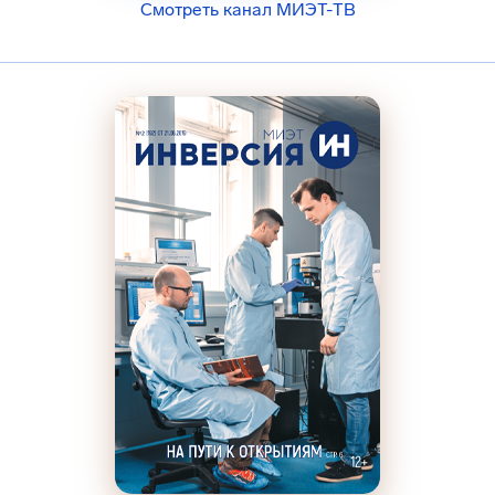
Смотреть канал МИЭТ-ТВ