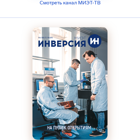
Смотреть канал МИЭТ-ТВ