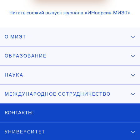
Читать свежий выпуск журнала «ИНверсия-МИЭТ»
О МИЭТ
ОБРАЗОВАНИЕ
НАУКА
МЕЖДУНАРОДНОЕ СОТРУДНИЧЕСТВО
КОНТАКТЫ:
УНИВЕРСИТЕТ