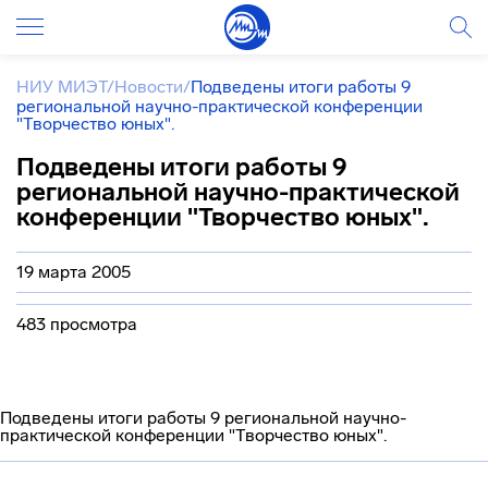
НИУ МИЭТ
/
Новости
/
Подведены итоги работы 9
региональной научно-практической конференции
"Творчество юных".
Подведены итоги работы 9
региональной научно-практической
конференции "Творчество юных".
19 марта 2005
483 просмотра
Подведены итоги работы 9 региональной научно-
практической конференции "Творчество юных".