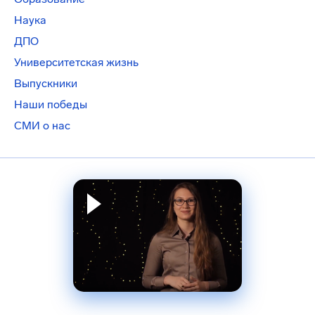
Наука
ДПО
Университетская жизнь
Выпускники
Наши победы
СМИ о нас