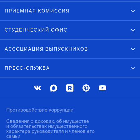
ПРИЕМНАЯ КОМИССИЯ
СТУДЕНЧЕСКИЙ ОФИС
АССОЦИАЦИЯ ВЫПУСКНИКОВ
ПРЕСС-СЛУЖБА
Противодействие коррупции
Сведения о доходах, об имуществе
и обязательствах имущественного
характера руководителя и членов его
семьи