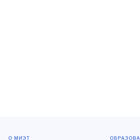
О МИЭТ
ОБРАЗОВ