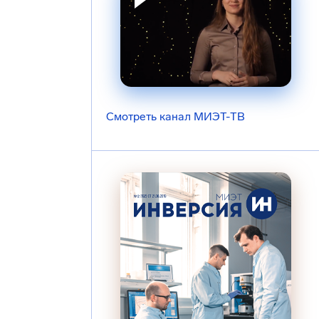
Смотреть канал МИЭТ-ТВ