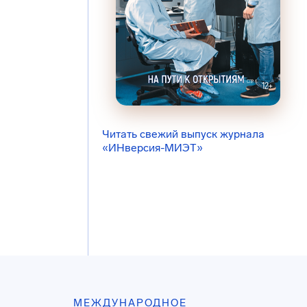
Читать свежий выпуск журнала
«ИНверсия-МИЭТ»
МЕЖДУНАРОДНОЕ