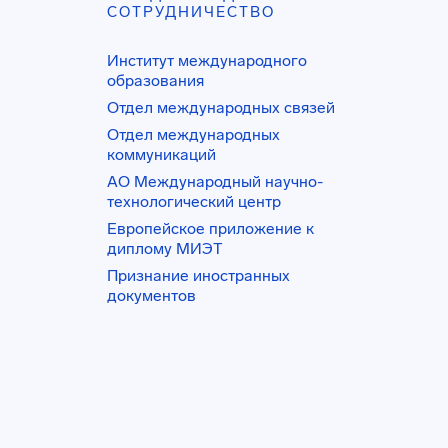
СОТРУДНИЧЕСТВО
Институт международного
образования
Отдел международных связей
Отдел международных
коммуникаций
АО Международный научно-
технологический центр
Европейское приложение к
диплому МИЭТ
Признание иностранных
документов