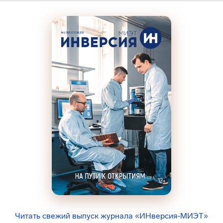
Читать свежий выпуск журнала «ИНверсия-МИЭТ»