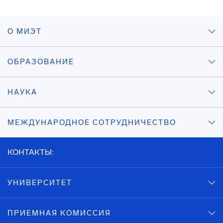
О МИЭТ
ОБРАЗОВАНИЕ
НАУКА
МЕЖДУНАРОДНОЕ СОТРУДНИЧЕСТВО
КОНТАКТЫ:
УНИВЕРСИТЕТ
ПРИЕМНАЯ КОМИССИЯ