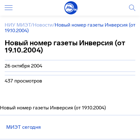
НИУ МИЭТ
/
Новости
/
Новый номер газеты Инверсия (от
19.10.2004)
Новый номер газеты Инверсия (от
19.10.2004)
26 октября 2004
437 просмотров
Новый номер газеты Инверсия (от 19.10.2004)
МИЭТ сегодня