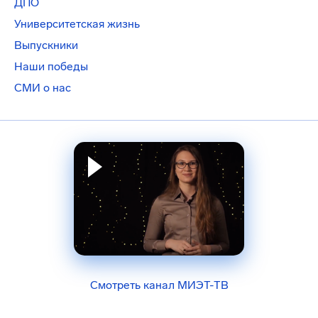
ДПО
Университетская жизнь
Выпускники
Наши победы
СМИ о нас
Смотреть канал МИЭТ-ТВ