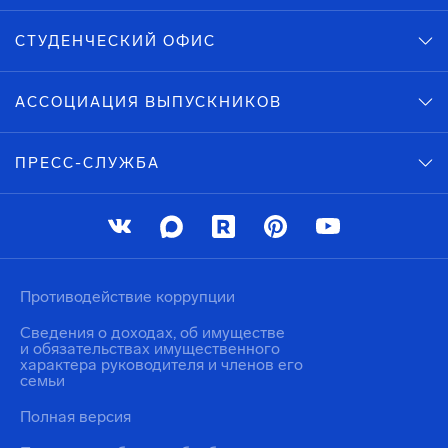
СТУДЕНЧЕСКИЙ ОФИС
АССОЦИАЦИЯ ВЫПУСКНИКОВ
ПРЕСС-СЛУЖБА
Противодействие коррупции
Сведения о доходах, об имуществе
и обязательствах имущественного
характера руководителя и членов его
семьи
Полная версия