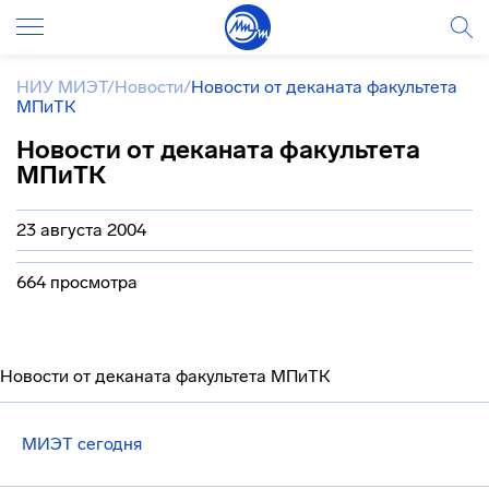
НИУ МИЭТ
/
Новости
/
Новости от деканата факультета
МПиТК
Новости от деканата факультета
МПиТК
23 августа 2004
664 просмотра
Новости от деканата факультета МПиТК
МИЭТ сегодня