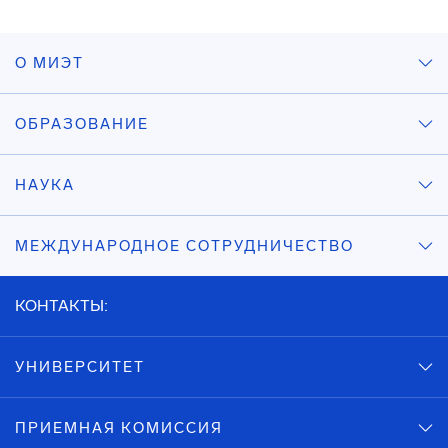
О МИЭТ
ОБРАЗОВАНИЕ
НАУКА
МЕЖДУНАРОДНОЕ СОТРУДНИЧЕСТВО
КОНТАКТЫ:
УНИВЕРСИТЕТ
ПРИЕМНАЯ КОМИССИЯ