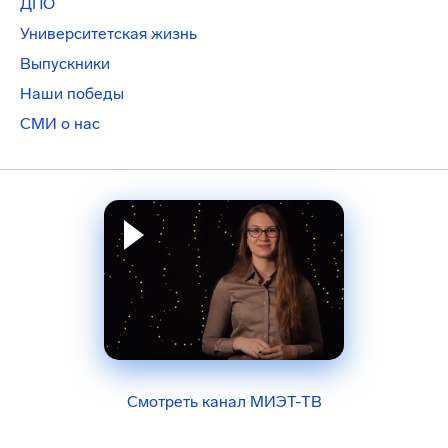
ДПО
Университетская жизнь
Выпускники
Наши победы
СМИ о нас
Смотреть канал МИЭТ-ТВ