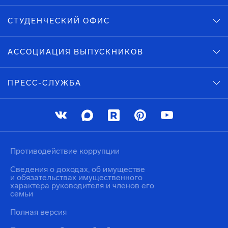
СТУДЕНЧЕСКИЙ ОФИС
АССОЦИАЦИЯ ВЫПУСКНИКОВ
ПРЕСС-СЛУЖБА
Противодействие коррупции
Сведения о доходах, об имуществе
и обязательствах имущественного
характера руководителя и членов его
семьи
Полная версия