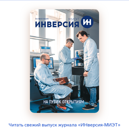
Читать свежий выпуск журнала «ИНверсия-МИЭТ»