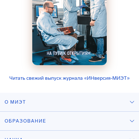
Читать свежий выпуск журнала «ИНверсия-МИЭТ»
О МИЭТ
ОБРАЗОВАНИЕ