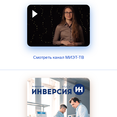
Смотреть канал МИЭТ-ТВ