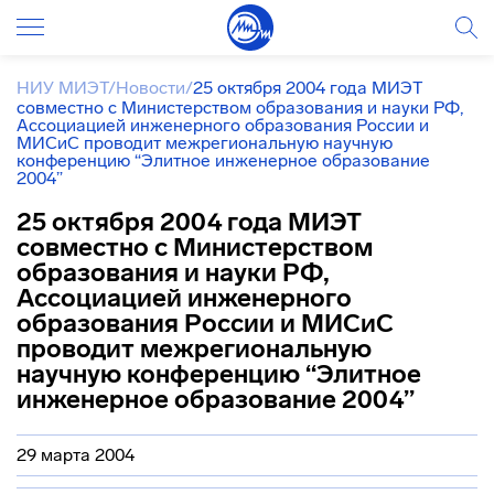
НИУ МИЭТ
/
Новости
/
25 октября 2004 года МИЭТ
совместно с Министерством образования и науки РФ,
Ассоциацией инженерного образования России и
МИСиС проводит межрегиональную научную
конференцию “Элитное инженерное образование
2004”
25 октября 2004 года МИЭТ
совместно с Министерством
образования и науки РФ,
Ассоциацией инженерного
образования России и МИСиС
проводит межрегиональную
научную конференцию “Элитное
инженерное образование 2004”
29 марта 2004