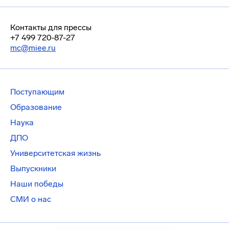
Контакты для прессы
+7 499 720-87-27
mc@miee.ru
Поступающим
Образование
Наука
ДПО
Университетская жизнь
Выпускники
Наши победы
СМИ о нас