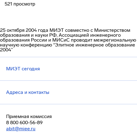
521 просмотр
25 октября 2004 года МИЭТ совместно с Министерством
образования и науки РФ, Ассоциацией инженерного
образования России и МИСиС проводит межрегиональную
научную конференцию “Элитное инженерное образование
2004”
МИЭТ сегодня
Адреса и контакты
Приемная комиссия
8 800 600-56-89
abit@miee.ru