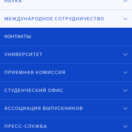
НАУКА
МЕЖДУНАРОДНОЕ СОТРУДНИЧЕСТВО
КОНТАКТЫ:
УНИВЕРСИТЕТ
ПРИЕМНАЯ КОМИССИЯ
СТУДЕНЧЕСКИЙ ОФИС
АССОЦИАЦИЯ ВЫПУСКНИКОВ
ПРЕСС-СЛУЖБА