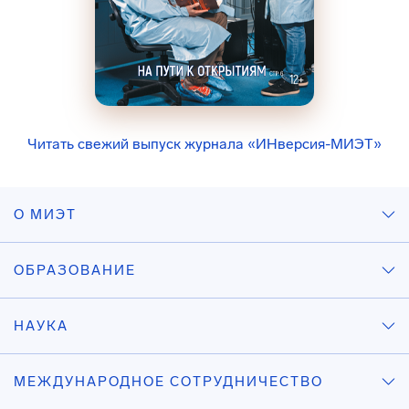
Читать свежий выпуск журнала «ИНверсия-МИЭТ»
О МИЭТ
ОБРАЗОВАНИЕ
НАУКА
МЕЖДУНАРОДНОЕ СОТРУДНИЧЕСТВО