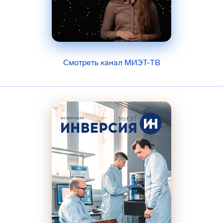
Смотреть канал МИЭТ-ТВ