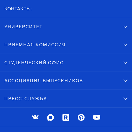
КОНТАКТЫ:
УНИВЕРСИТЕТ
ПРИЕМНАЯ КОМИССИЯ
СТУДЕНЧЕСКИЙ ОФИС
АССОЦИАЦИЯ ВЫПУСКНИКОВ
ПРЕСС-СЛУЖБА