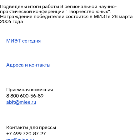
Подведены итоги работы 8 региональной научно-
практической конференции "Творчество юных".
Награждение победителей состоится в МИЭТе 28 марта
2004 года
МИЭТ сегодня
Адреса и контакты
Приемная комиссия
8 800 600-56-89
abit@miee.ru
Контакты для прессы
+7 499 720-87-27
mc@miee.ru