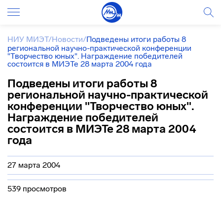
НИУ МИЭТ
/
Новости
/
Подведены итоги работы 8
региональной научно-практической конференции
"Творчество юных". Награждение победителей
состоится в МИЭТе 28 марта 2004 года
Подведены итоги работы 8
региональной научно-практической
конференции "Творчество юных".
Награждение победителей
состоится в МИЭТе 28 марта 2004
года
27 марта 2004
539 просмотров