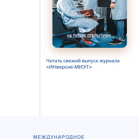
Читать свежий выпуск журнала
«ИНверсия-МИЭТ»
МЕЖДУНАРОДНОЕ