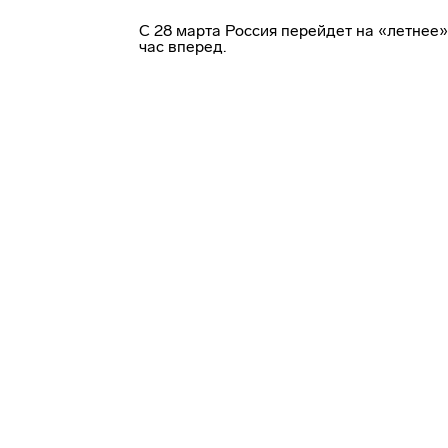
С 28 марта Россия перейдет на «летнее»
час вперед.