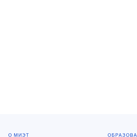
О МИЭТ
ОБРАЗОВ