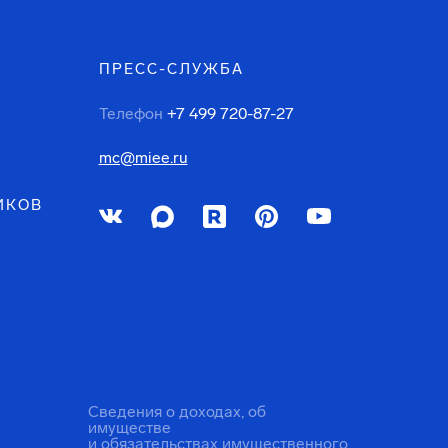
ПРЕСС-СЛУЖБА
Телефон
+7 499 720-87-27
mc@miee.ru
ИКОВ
Сведения о доходах, об
имуществе
и обязательствах имущественного