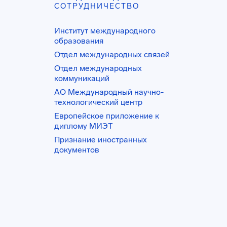
СОТРУДНИЧЕСТВО
Институт международного
образования
Отдел международных связей
Отдел международных
коммуникаций
АО Международный научно-
технологический центр
Европейское приложение к
диплому МИЭТ
Признание иностранных
документов