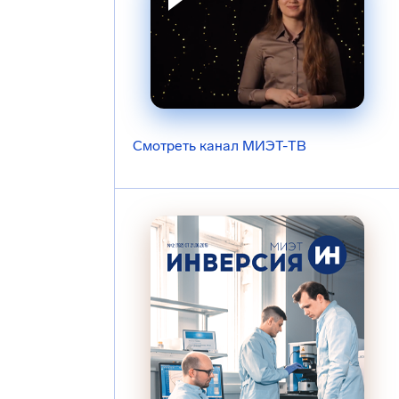
Смотреть канал МИЭТ-ТВ