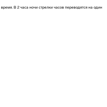
 время. В 2 часа ночи стрелки часов переводятся на один