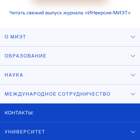
Читать свежий выпуск журнала «ИНверсия-МИЭТ»
О МИЭТ
ОБРАЗОВАНИЕ
НАУКА
МЕЖДУНАРОДНОЕ СОТРУДНИЧЕСТВО
КОНТАКТЫ:
УНИВЕРСИТЕТ