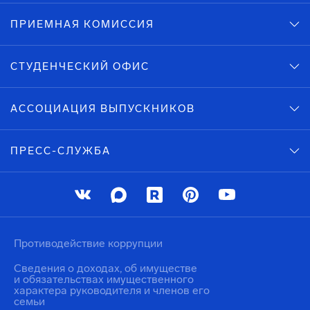
ПРИЕМНАЯ КОМИССИЯ
СТУДЕНЧЕСКИЙ ОФИС
АССОЦИАЦИЯ ВЫПУСКНИКОВ
ПРЕСС-СЛУЖБА
Противодействие коррупции
Сведения о доходах, об имуществе
и обязательствах имущественного
характера руководителя и членов его
семьи