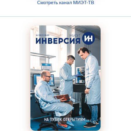
Смотреть канал МИЭТ-ТВ