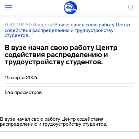
НИУ МИЭТ
/
Новости
/
В вузе начал свою работу Центр
содействия распределению и трудоустройству
студентов.
В вузе начал свою работу Центр
содействия распределению и
трудоустройству студентов.
15 марта 2004
546 просмотров
В вузе начал свою работу Центр содействия
распределению и трудоустройству студентов.