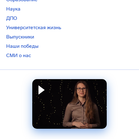
Наука
ДПО
Университетская жизнь
Выпускники
Наши победы
СМИ о нас