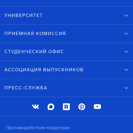
УНИВЕРСИТЕТ
ПРИЕМНАЯ КОМИССИЯ
СТУДЕНЧЕСКИЙ ОФИС
АССОЦИАЦИЯ ВЫПУСКНИКОВ
ПРЕСС-СЛУЖБА
Противодействие коррупции