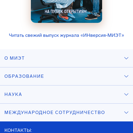
Читать свежий выпуск журнала «ИНверсия-МИЭТ»
О МИЭТ
ОБРАЗОВАНИЕ
НАУКА
МЕЖДУНАРОДНОЕ СОТРУДНИЧЕСТВО
КОНТАКТЫ: