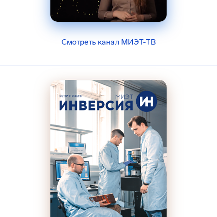
Смотреть канал МИЭТ-ТВ