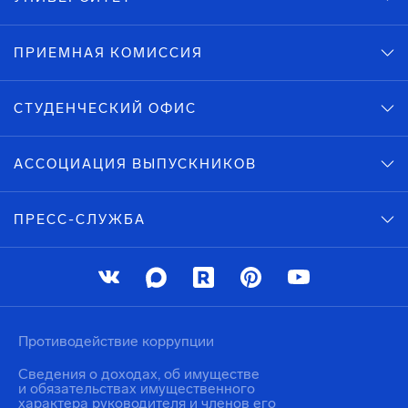
ПРИЕМНАЯ КОМИССИЯ
СТУДЕНЧЕСКИЙ ОФИС
АССОЦИАЦИЯ ВЫПУСКНИКОВ
ПРЕСС-СЛУЖБА
Противодействие коррупции
Сведения о доходах, об имуществе
и обязательствах имущественного
характера руководителя и членов его