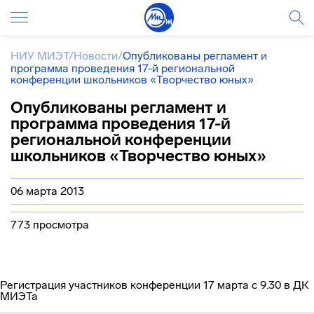
НИУ МИЭТ
/
Новости
/
Опубликованы регламент и
программа проведения 17-й региональной
конференции школьников «Творчество юных»
Опубликованы регламент и
программа проведения 17-й
региональной конференции
школьников «Творчество юных»
06 марта 2013
773 просмотра
Регистрация участников конференции 17 марта с 9.30 в ДК
МИЭТа