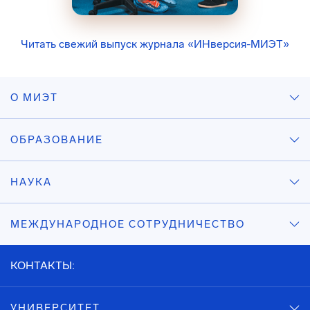
Читать свежий выпуск журнала «ИНверсия-МИЭТ»
О МИЭТ
ОБРАЗОВАНИЕ
НАУКА
МЕЖДУНАРОДНОЕ СОТРУДНИЧЕСТВО
КОНТАКТЫ:
УНИВЕРСИТЕТ