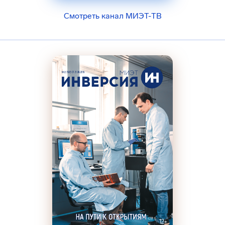
Смотреть канал МИЭТ-ТВ