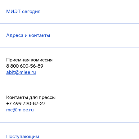
МИЭТ сегодня
Адреса и контакты
Приемная комиссия
8 800 600-56-89
abit@miee.ru
Контакты для прессы
+7 499 720-87-27
mc@miee.ru
Поступающим