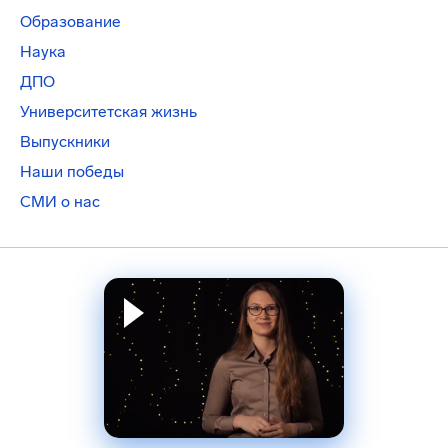
Образование
Наука
ДПО
Университетская жизнь
Выпускники
Наши победы
СМИ о нас