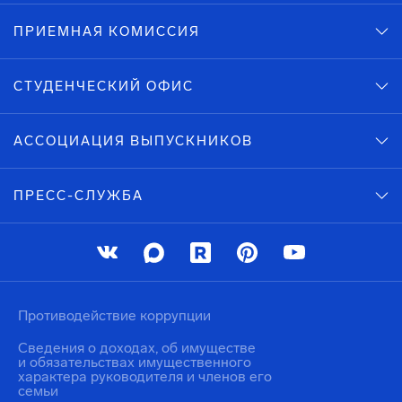
ПРИЕМНАЯ КОМИССИЯ
СТУДЕНЧЕСКИЙ ОФИС
АССОЦИАЦИЯ ВЫПУСКНИКОВ
ПРЕСС-СЛУЖБА
Противодействие коррупции
Сведения о доходах, об имуществе
и обязательствах имущественного
характера руководителя и членов его
семьи