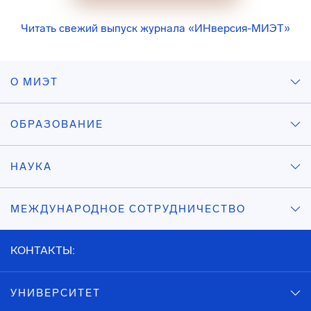
Читать свежий выпуск журнала «ИНверсия-МИЭТ»
О МИЭТ
ОБРАЗОВАНИЕ
НАУКА
МЕЖДУНАРОДНОЕ СОТРУДНИЧЕСТВО
КОНТАКТЫ:
УНИВЕРСИТЕТ