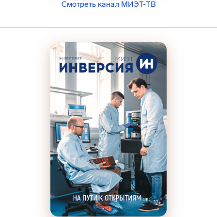
Смотреть канал МИЭТ-ТВ