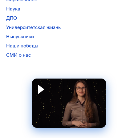
Наука
ДПО
Университетская жизнь
Выпускники
Наши победы
СМИ о нас