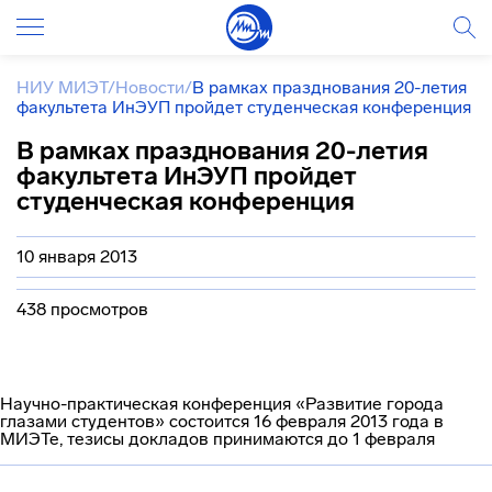
НИУ МИЭТ
/
Новости
/
В рамках празднования 20-летия
факультета ИнЭУП пройдет студенческая конференция
В рамках празднования 20-летия
факультета ИнЭУП пройдет
студенческая конференция
10 января 2013
438 просмотров
Научно-практическая конференция «Развитие города
глазами студентов» состоится 16 февраля 2013 года в
МИЭТе, тезисы докладов принимаются до 1 февраля