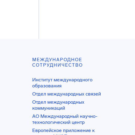
МЕЖДУНАРОДНОЕ
СОТРУДНИЧЕСТВО
Институт международного
образования
Отдел международных связей
Отдел международных
коммуникаций
АО Международный научно-
технологический центр
Европейское приложение к