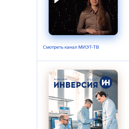
Смотреть канал МИЭТ-ТВ