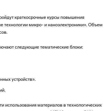
 пройдут краткосрочные курсы повышения
е технологии микро- и наноэлектроники». Объем
сов.
ючают следующие тематические блоки:
нных устройств».
ий.
ти использования материалов в технологических