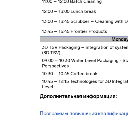
11:00 – 12:00 Batch Cleaning
12:00 – 13:00 Lunch break
13:00 – 13:45 Scrubber – Cleaning with 
13:45 – 15:45 Frontier Products
Monday 
3D TSV Packaging – integration of syste
(3D TSV).
09:00 – 10:30 Wafer Level Packaging - St
Perspectives
10:30 – 10:45 Coffee break
10:45 – 12:15 Technologies for 3D Integra
Level
Дополнительная информация:
Программы повышения квалификац