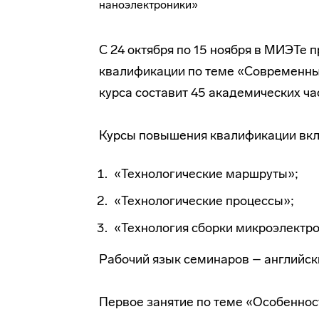
С 24 октября по 15 ноября в МИЭТе
квалификации по теме «Современны
курса составит 45 академических ча
Курсы повышения квалификации вкл
«Технологические маршруты»;
«Технологические процессы»;
«Технология сборки микроэлектро
Рабочий язык семинаров – английск
Первое занятие по теме «Особеннос