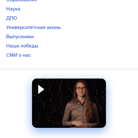
Наука
ДПО
Университетская жизнь
Выпускники
Наши победы
СМИ о нас