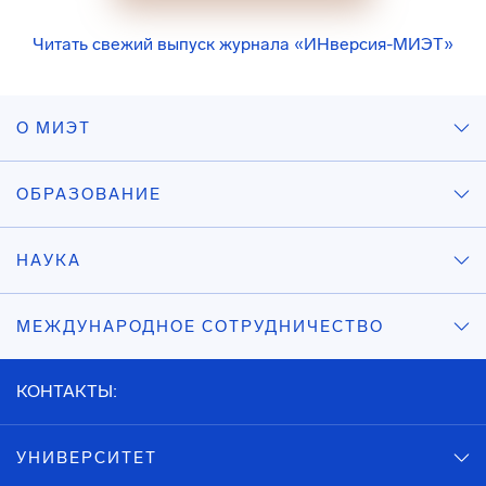
Читать свежий выпуск журнала «ИНверсия-МИЭТ»
О МИЭТ
ОБРАЗОВАНИЕ
НАУКА
МЕЖДУНАРОДНОЕ СОТРУДНИЧЕСТВО
КОНТАКТЫ:
УНИВЕРСИТЕТ