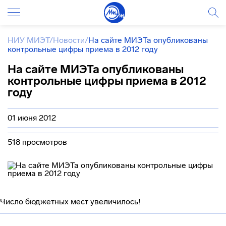
НИУ МИЭТ
/
Новости
/
На сайте МИЭТа опубликованы
контрольные цифры приема в 2012 году
На сайте МИЭТа опубликованы
контрольные цифры приема в 2012
году
01 июня 2012
518 просмотров
Число бюджетных мест увеличилось!