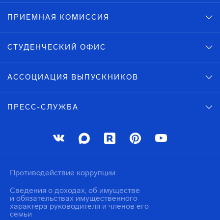
ПРИЕМНАЯ КОМИССИЯ
СТУДЕНЧЕСКИЙ ОФИС
АССОЦИАЦИЯ ВЫПУСКНИКОВ
ПРЕСС-СЛУЖБА
Противодействие коррупции
Сведения о доходах, об имуществе
и обязательствах имущественного
характера руководителя и членов его
семьи