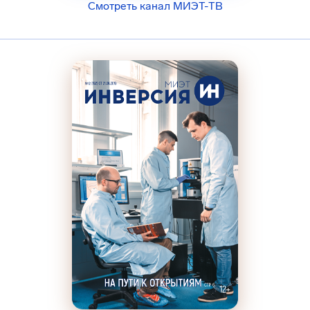
Смотреть канал МИЭТ-ТВ