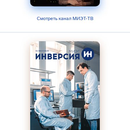
Смотреть канал МИЭТ-ТВ