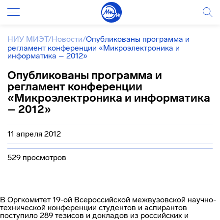
НИУ МИЭТ
/
Новости
/
Опубликованы программа и
регламент конференции «Микроэлектроника и
информатика – 2012»
Опубликованы программа и
регламент конференции
«Микроэлектроника и информатика
– 2012»
11 апреля 2012
529 просмотров
В Оргкомитет 19-ой Всероссийской межвузовской научно-
технической конференции студентов и аспирантов
поступило 289 тезисов и докладов из российских и