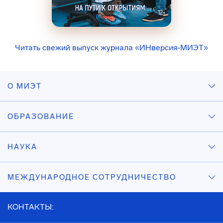
Читать свежий выпуск журнала «ИНверсия-МИЭТ»
О МИЭТ
ОБРАЗОВАНИЕ
НАУКА
МЕЖДУНАРОДНОЕ СОТРУДНИЧЕСТВО
КОНТАКТЫ: