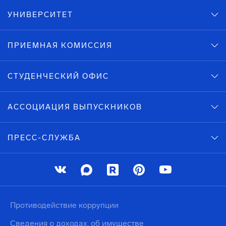
УНИВЕРСИТЕТ
ПРИЕМНАЯ КОМИССИЯ
СТУДЕНЧЕСКИЙ ОФИС
АССОЦИАЦИЯ ВЫПУСКНИКОВ
ПРЕСС-СЛУЖБА
Противодействие коррупции
Сведения о доходах, об имуществе