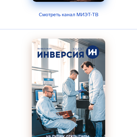
Смотреть канал МИЭТ-ТВ