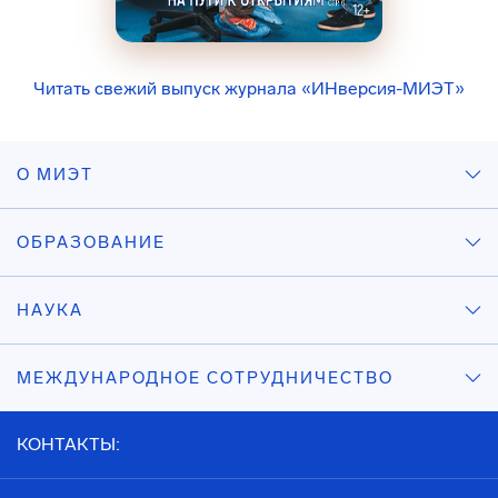
Читать свежий выпуск журнала «ИНверсия-МИЭТ»
О МИЭТ
ОБРАЗОВАНИЕ
НАУКА
МЕЖДУНАРОДНОЕ СОТРУДНИЧЕСТВО
КОНТАКТЫ: