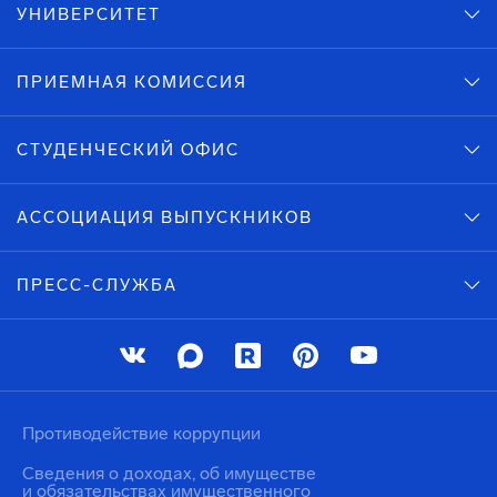
УНИВЕРСИТЕТ
ПРИЕМНАЯ КОМИССИЯ
СТУДЕНЧЕСКИЙ ОФИС
АССОЦИАЦИЯ ВЫПУСКНИКОВ
ПРЕСС-СЛУЖБА
Противодействие коррупции
Сведения о доходах, об имуществе
и обязательствах имущественного