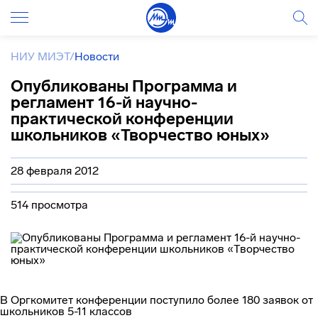
НИУ МИЭТ
/
Новости
Опубликованы Программа и
регламент 16-й научно-
практической конференции
школьников «Творчество юных»
28 февраля 2012
514 просмотра
В Оргкомитет конференции поступило более 180 заявок от
школьников 5-11 классов