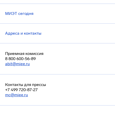
МИЭТ сегодня
Адреса и контакты
Приемная комиссия
8 800 600-56-89
abit@miee.ru
Контакты для прессы
+7 499 720-87-27
mc@miee.ru