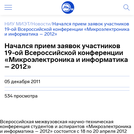
НИУ МИЭТ
/
Новости
/
Начался прием заявок участников
19-ой Всероссийской конференции «Микроэлектроника
и информатика – 2012»
Начался прием заявок участников
19-ой Всероссийской конференции
«Микроэлектроника и информатика
– 2012»
05 декабря 2011
534 просмотра
Всероссийская межвузовская научно-техническая
конференция студентов и аспирантов «Микроэлектроника
и информатика – 2012» состоится с 18 по 20 апреля 2012