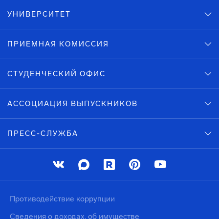
УНИВЕРСИТЕТ
ПРИЕМНАЯ КОМИССИЯ
СТУДЕНЧЕСКИЙ ОФИС
АССОЦИАЦИЯ ВЫПУСКНИКОВ
ПРЕСС-СЛУЖБА
Противодействие коррупции
Сведения о доходах, об имуществе