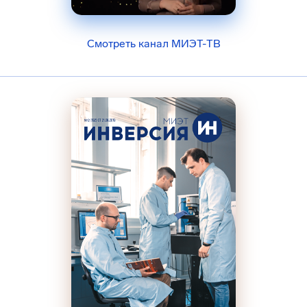
Смотреть канал МИЭТ-ТВ