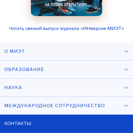
Читать свежий выпуск журнала «ИНверсия-МИЭТ»
О МИЭТ
ОБРАЗОВАНИЕ
НАУКА
МЕЖДУНАРОДНОЕ СОТРУДНИЧЕСТВО
КОНТАКТЫ: