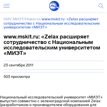
НИУ МИЭТ
/
Новости
/
www.mskit.ru: «Zelax расширяет
сотрудничество с Национальным исследовательским
университетом «МИЭТ»
www.mskit.ru: «Zelax расширяет
сотрудничество с Национальным
исследовательским университетом
«МИЭТ»
23 сентября 2011
503 просмотра
Национальный исследовательский университет «МИЭТ»
выпустил совместно с зеленоградской компанией Zelax
(разработчиком и производителем оборудования для