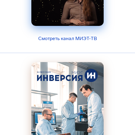
Смотреть канал МИЭТ-ТВ