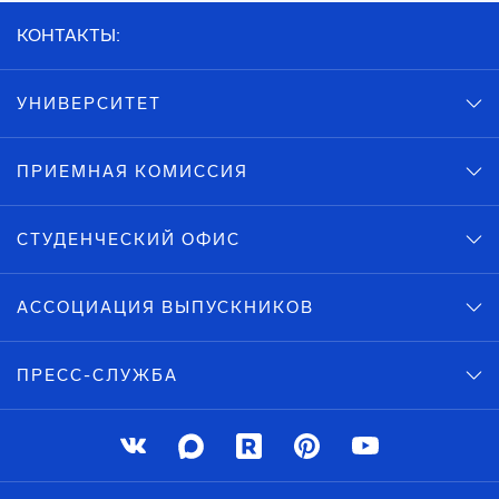
КОНТАКТЫ:
УНИВЕРСИТЕТ
ПРИЕМНАЯ КОМИССИЯ
СТУДЕНЧЕСКИЙ ОФИС
АССОЦИАЦИЯ ВЫПУСКНИКОВ
ПРЕСС-СЛУЖБА