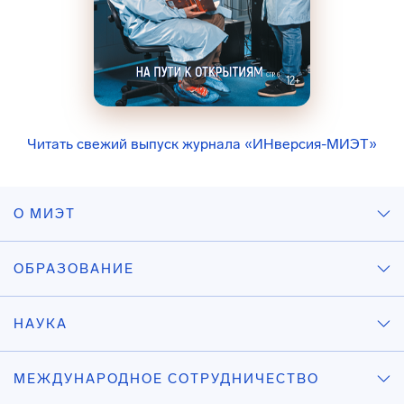
Читать свежий выпуск журнала «ИНверсия-МИЭТ»
О МИЭТ
ОБРАЗОВАНИЕ
НАУКА
МЕЖДУНАРОДНОЕ СОТРУДНИЧЕСТВО