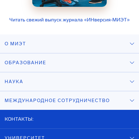
Читать свежий выпуск журнала «ИНверсия-МИЭТ»
О МИЭТ
ОБРАЗОВАНИЕ
НАУКА
МЕЖДУНАРОДНОЕ СОТРУДНИЧЕСТВО
КОНТАКТЫ:
УНИВЕРСИТЕТ