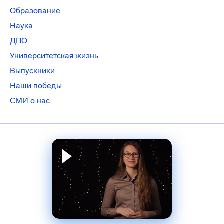
Образование
Наука
ДПО
Университетская жизнь
Выпускники
Наши победы
СМИ о нас