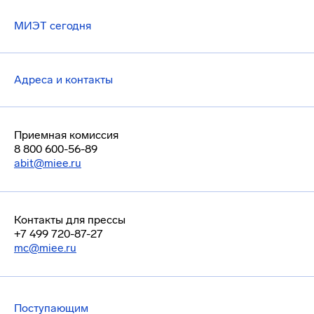
МИЭТ сегодня
Адреса и контакты
Приемная комиссия
8 800 600-56-89
abit@miee.ru
Контакты для прессы
+7 499 720-87-27
mc@miee.ru
Поступающим