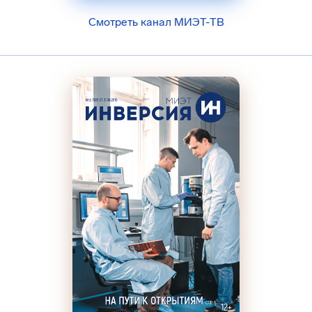
Смотреть канал МИЭТ-ТВ