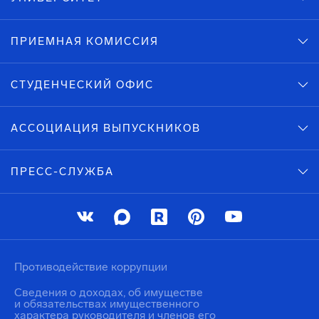
ПРИЕМНАЯ КОМИССИЯ
СТУДЕНЧЕСКИЙ ОФИС
АССОЦИАЦИЯ ВЫПУСКНИКОВ
ПРЕСС-СЛУЖБА
Противодействие коррупции
Сведения о доходах, об имуществе
и обязательствах имущественного
характера руководителя и членов его