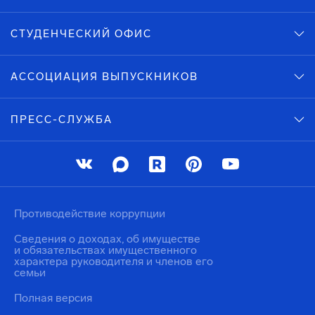
СТУДЕНЧЕСКИЙ ОФИС
АССОЦИАЦИЯ ВЫПУСКНИКОВ
ПРЕСС-СЛУЖБА
Противодействие коррупции
Сведения о доходах, об имуществе
и обязательствах имущественного
характера руководителя и членов его
семьи
Полная версия