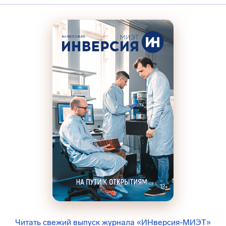
Читать свежий выпуск журнала «ИНверсия-МИЭТ»