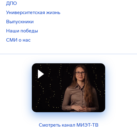
ДПО
Университетская жизнь
Выпускники
Наши победы
СМИ о нас
Смотреть канал МИЭТ-ТВ