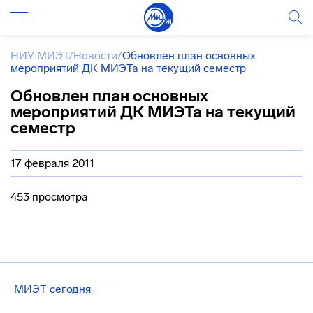
НИУ МИЭТ
/
Новости
/
Обновлен план основных
мероприятий ДК МИЭТа на текущий семестр
Обновлен план основных
мероприятий ДК МИЭТа на текущий
семестр
17 февраля 2011
453 просмотра
МИЭТ сегодня