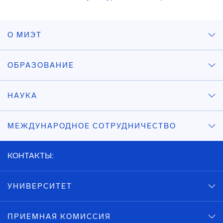
О МИЭТ
ОБРАЗОВАНИЕ
НАУКА
МЕЖДУНАРОДНОЕ СОТРУДНИЧЕСТВО
КОНТАКТЫ:
УНИВЕРСИТЕТ
ПРИЕМНАЯ КОМИССИЯ