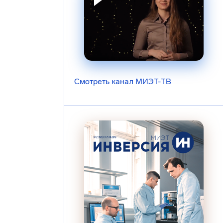
Смотреть канал МИЭТ-ТВ