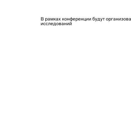
В рамках конференции будут организова
исследований