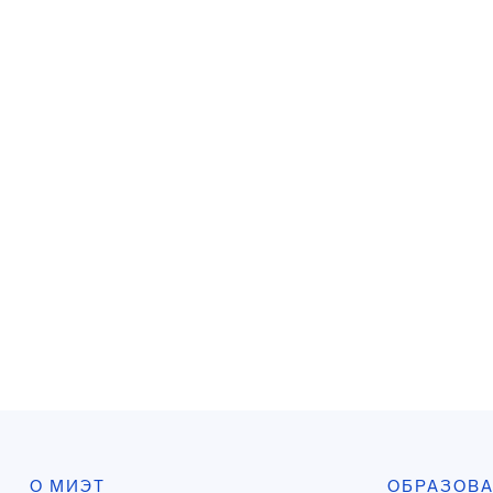
О МИЭТ
ОБРАЗОВ