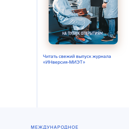
Читать свежий выпуск журнала
«ИНверсия-МИЭТ»
МЕЖДУНАРОДНОЕ