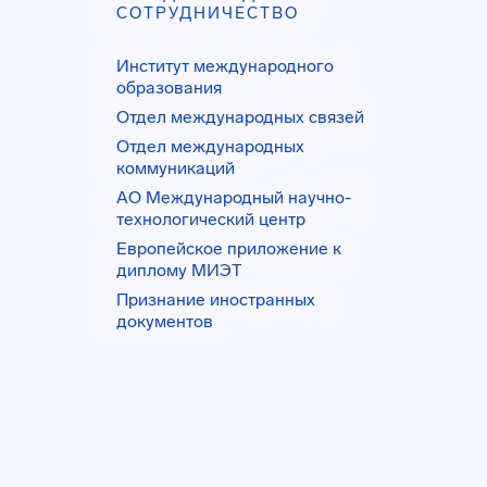
СОТРУДНИЧЕСТВО
Институт международного
образования
Отдел международных связей
Отдел международных
коммуникаций
АО Международный научно-
технологический центр
Европейское приложение к
диплому МИЭТ
Признание иностранных
документов