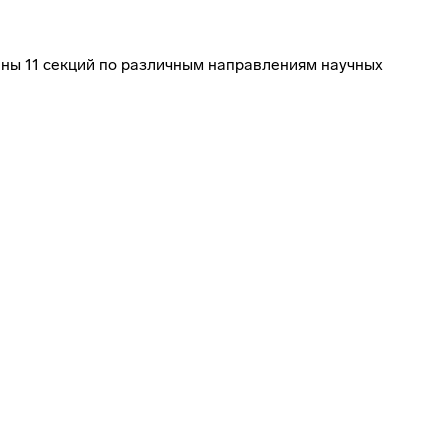
ны 11 секций по различным направлениям научных